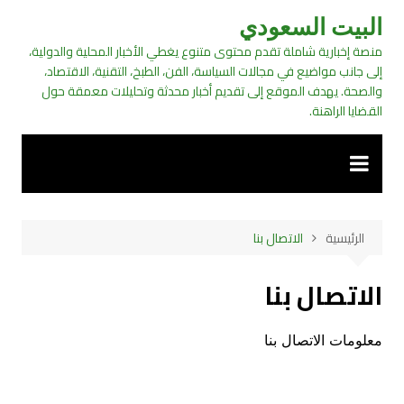
لتجاوز
البيت السعودي
لى
منصة إخبارية شاملة تقدم محتوى متنوع يغطي الأخبار المحلية والدولية،
لمحتوى
إلى جانب مواضيع في مجالات السياسة، الفن، الطبخ، التقنية، الاقتصاد،
والصحة. يهدف الموقع إلى تقديم أخبار محدثة وتحليلات معمقة حول
القضايا الراهنة.
الرئيسية
الاتصال بنا
الاتصال بنا
معلومات الاتصال بنا