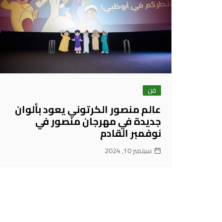
فن
عالم منصور الكرتوني يعود بألوان
جديدة في مهرجان منصور في
نوفمبر القادم
سبتمبر 10, 2024