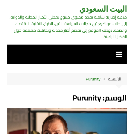
لتجاوز
البيت السعودي
لى
منصة إخبارية شاملة تقدم محتوى متنوع يغطي الأخبار المحلية والدولية،
لمحتوى
إلى جانب مواضيع في مجالات السياسة، الفن، الطبخ، التقنية، الاقتصاد،
والصحة. يهدف الموقع إلى تقديم أخبار محدثة وتحليلات معمقة حول
القضايا الراهنة.
الرئيسية
Purunity
الوسم:
Purunity