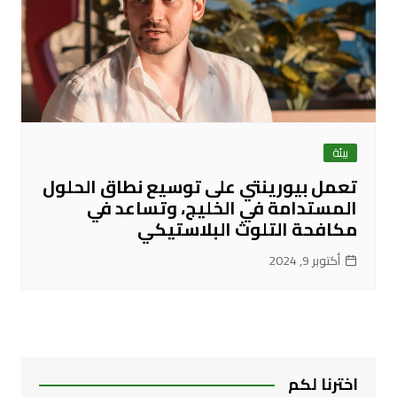
بيئة
تعمل بيورينتي على توسيع نطاق الحلول
المستدامة في الخليج، وتساعد في
مكافحة التلوث البلاستيكي
أكتوبر 9, 2024
اخترنا لكم