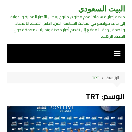
لتجاوز
البيت السعودي
لى
منصة إخبارية شاملة تقدم محتوى متنوع يغطي الأخبار المحلية والدولية،
لمحتوى
إلى جانب مواضيع في مجالات السياسة، الفن، الطبخ، التقنية، الاقتصاد،
والصحة. يهدف الموقع إلى تقديم أخبار محدثة وتحليلات معمقة حول
القضايا الراهنة.
الرئيسية
TRT
الوسم:
TRT