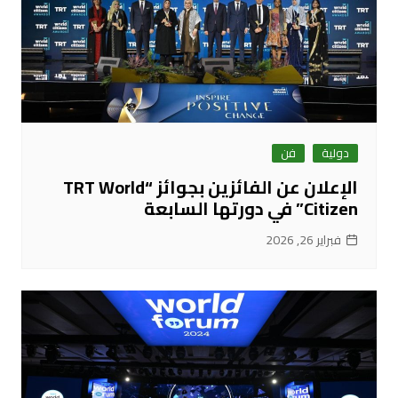
دولية
فن
الإعلان عن الفائزين بجوائز “TRT World
Citizen” في دورتها السابعة
فبراير 26, 2026