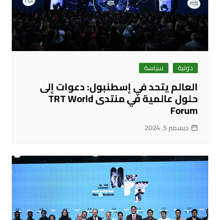
دولية
سياسة
العالم يتحد في إسطنبول: دعوات إلى
حلول عالمية في منتدى TRT World
Forum
ديسمبر 5, 2024