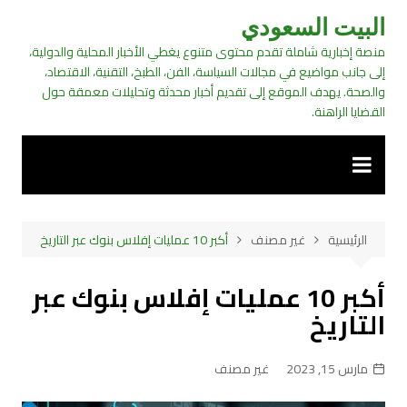
لتجاوز
البيت السعودي
لى
منصة إخبارية شاملة تقدم محتوى متنوع يغطي الأخبار المحلية والدولية،
لمحتوى
إلى جانب مواضيع في مجالات السياسة، الفن، الطبخ، التقنية، الاقتصاد،
والصحة. يهدف الموقع إلى تقديم أخبار محدثة وتحليلات معمقة حول
القضايا الراهنة.
الرئيسية
غير مصنف
أكبر 10 عمليات إفلاس بنوك عبر التاريخ
أكبر 10 عمليات إفلاس بنوك عبر
التاريخ
مارس 15, 2023
غير مصنف