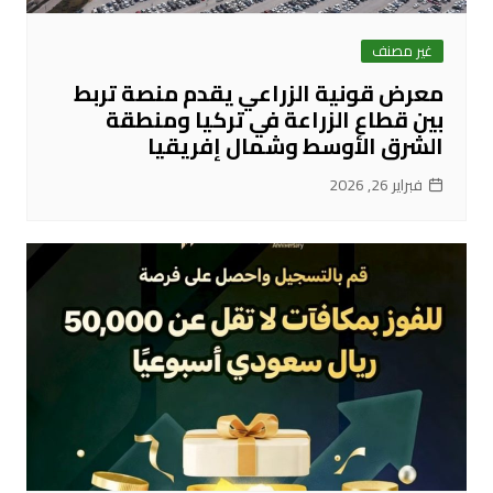
غير مصنف
معرض قونية الزراعي يقدم منصة تربط
بين قطاع الزراعة في تركيا ومنطقة
الشرق الأوسط وشمال إفريقيا
فبراير 26, 2026