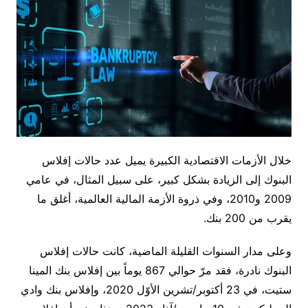
خلال الأزمات الاقتصادية الكبيرة يميل عدد حالات إفلاس
البنوك إلى الزيادة بشكل كبير، على سبيل المثال، في عامي
2009 و2010، وفي ذروة الأزمة المالية العالمية، أغلق ما
يقرب من 200 بنك.
وعلى مدار السنوات القليلة الماضية، كانت حالات إفلاس
البنوك نادرة، فقد مرّ حوالي 867 يوماً بين إفلاس بنك المينا
ستيت، في 23 أكتوبر/تشرين الأوّل 2020، وإفلاس بنك وادي