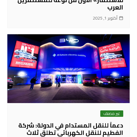
العرب
أكتوبر 1, 2025
غير مصنف
دعماً للنقل المستدام في الدولة: شركة
الفطيم للنقل الكهربائي تطلق ثلاث