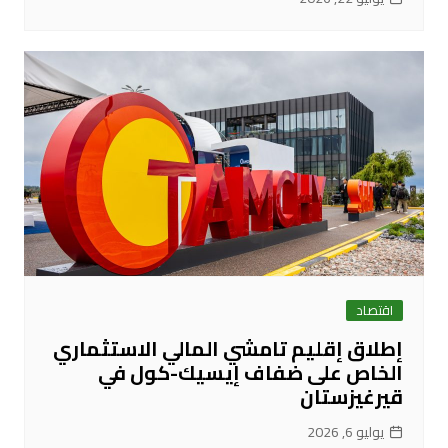
اقتصاد
إطلاق إقليم تامشي المالي الاستثماري
الخاص على ضفاف إيسيك-كول في
قيرغيزستان
يوليو 6, 2026