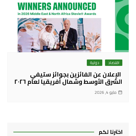
اقتصاد
دولية
الإعلان عن الفائزين بجوائز ستيفي
الشرق الأوسط وشمال أفريقيا لعام ٢٠٢٦
مايو 4, 2026
اخترنا لكم