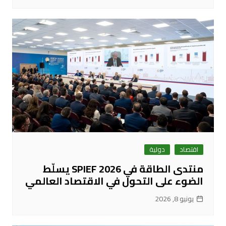
اقتصاد
دولية
منتدى الطاقة في SPIEF 2026 يسلّط
الضوء على التحول في الاقتصاد العالمي
يونيو 8, 2026