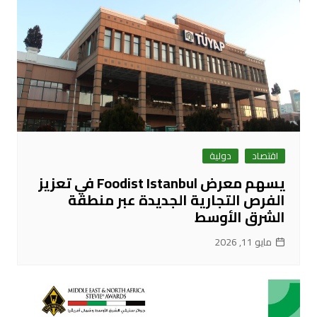
اقتصاد
دولية
يسهم معرض Foodist Istanbul في تعزيز
الفرص التجارية الجديدة عبر منطقة
الشرق الأوسط
مايو 11, 2026