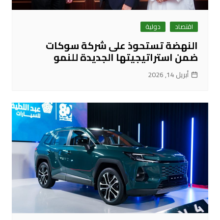
اقتصاد
دولية
النهضة تستحوذ على شركة سوكات
ضمن استراتيجيتها الجديدة للنمو
أبريل 14, 2026