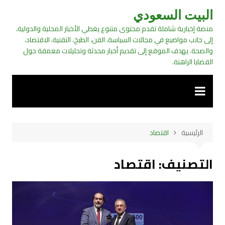
لتجاوز
البيت السعودي
لى
منصة إخبارية شاملة تقدم محتوى متنوع يغطي الأخبار المحلية والدولية،
لمحتوى
إلى جانب مواضيع في مجالات السياسة، الفن، الطبخ، التقنية، الاقتصاد،
والصحة. يهدف الموقع إلى تقديم أخبار محدثة وتحليلات معمقة حول
القضايا الراهنة.
الرئيسية
اقتصاد
التصنيف:
اقتصاد