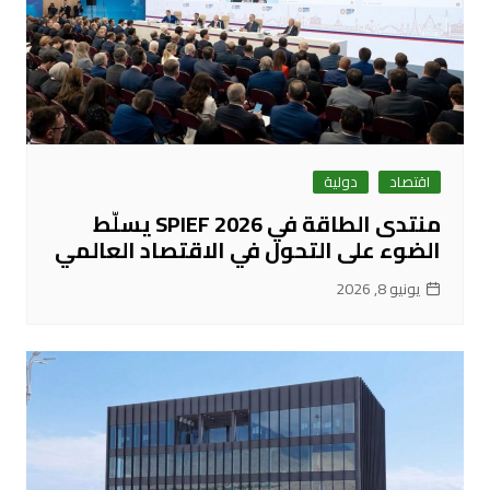
اقتصاد
دولية
منتدى الطاقة في SPIEF 2026 يسلّط
الضوء على التحول في الاقتصاد العالمي
يونيو 8, 2026