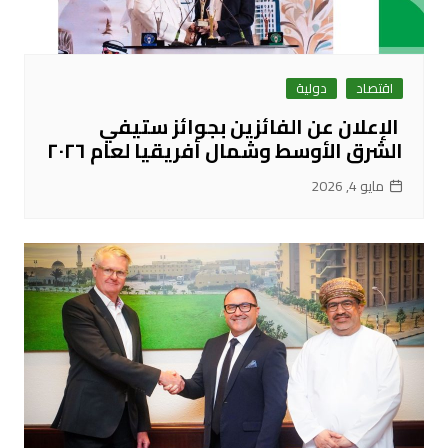
اقتصاد
دولية
الإعلان عن الفائزين بجوائز ستيفي
الشرق الأوسط وشمال أفريقيا لعام ٢٠٢٦
مايو 4, 2026