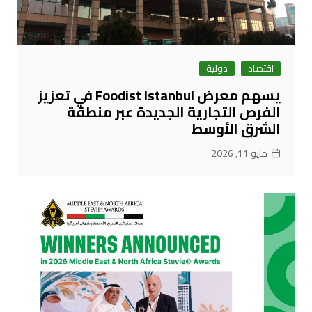
اقتصاد
دولية
يسهم معرض Foodist Istanbul في تعزيز
الفرص التجارية الجديدة عبر منطقة
الشرق الأوسط
مايو 11, 2026