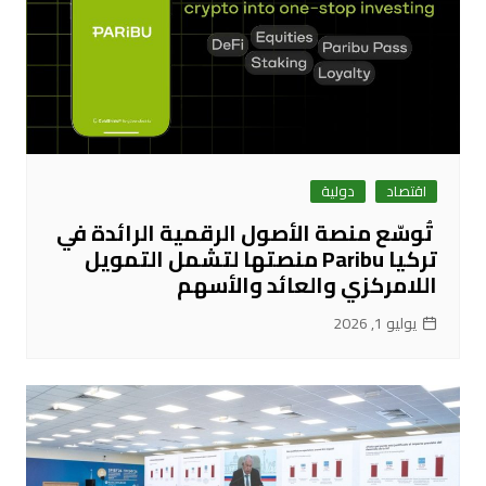
اقتصاد
دولية
تُوسّع منصة الأصول الرقمية الرائدة في
تركيا Paribu منصتها لتشمل التمويل
اللامركزي والعائد والأسهم
يوليو 1, 2026