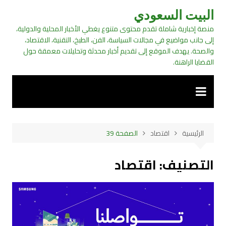
لتجاوز
البيت السعودي
لى
منصة إخبارية شاملة تقدم محتوى متنوع يغطي الأخبار المحلية والدولية،
لمحتوى
إلى جانب مواضيع في مجالات السياسة، الفن، الطبخ، التقنية، الاقتصاد،
والصحة. يهدف الموقع إلى تقديم أخبار محدثة وتحليلات معمقة حول
القضايا الراهنة.
الرئيسية
اقتصاد
الصفحة 39
التصنيف:
اقتصاد