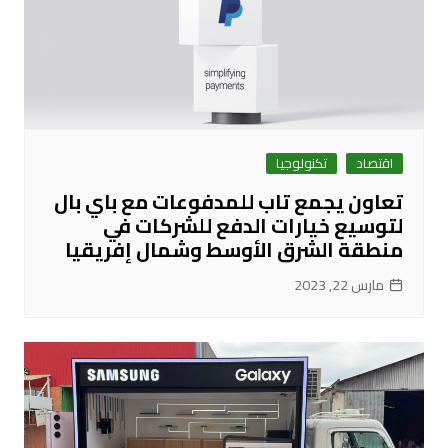
اقتصاد
تكنولوجيا
تعاون يجمع تاب للمدفوعات مع باي بال
لتوسيع خيارات الدفع للشركات في
منطقة الشرق الأوسط وشمال إفريقيا
مارس 22, 2023