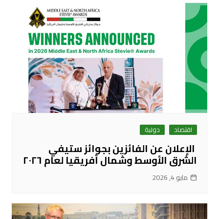
اقتصاد
دولية
الإعلان عن الفائزين بجوائز ستيفي
الشرق الأوسط وشمال أفريقيا لعام ٢٠٢٦
مايو 4, 2026