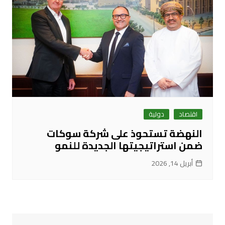
اقتصاد
دولية
النهضة تستحوذ على شركة سوكات
ضمن استراتيجيتها الجديدة للنمو
أبريل 14, 2026