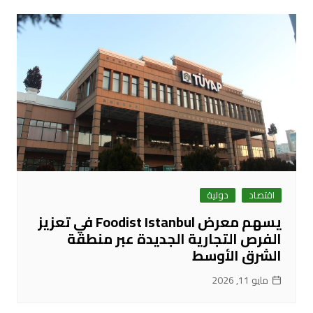
اقتصاد
دولية
يسهم معرض Foodist Istanbul في تعزيز
الفرص التجارية الجديدة عبر منطقة
الشرق الأوسط
مايو 11, 2026