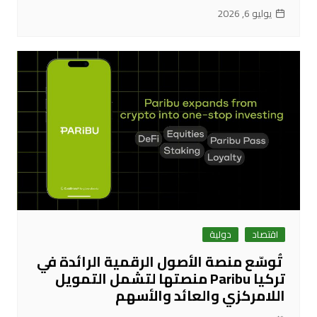
يوليو 6, 2026
اقتصاد
دولية
تُوسّع منصة الأصول الرقمية الرائدة في
تركيا Paribu منصتها لتشمل التمويل
اللامركزي والعائد والأسهم