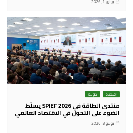
يوليو 1, 2026
اقتصاد
دولية
منتدى الطاقة في SPIEF 2026 يسلّط
الضوء على التحول في الاقتصاد العالمي
يونيو 8, 2026