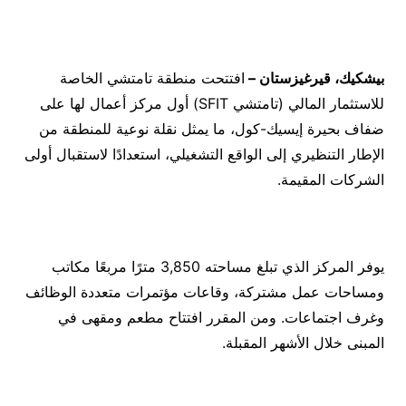
بيشكيك، قيرغيزستان
–
افتتحت منطقة تامتشي الخاصة
للاستثمار المالي (تامتشي SFIT) أول مركز أعمال لها على
ضفاف بحيرة إيسيك-كول، ما يمثل نقلة نوعية للمنطقة من
الإطار التنظيري إلى الواقع التشغيلي، استعدادًا لاستقبال أولى
الشركات المقيمة.
يوفر المركز الذي تبلغ مساحته 3,850 مترًا مربعًا مكاتب
ومساحات عمل مشتركة، وقاعات مؤتمرات متعددة الوظائف
وغرف اجتماعات. ومن المقرر افتتاح مطعم ومقهى في
المبنى خلال الأشهر المقبلة.