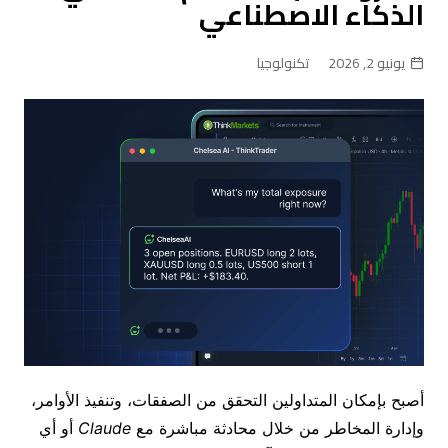
الذكاء الاصطناعي
يونيو 2, 2026
تكنولوجيا
أصبح بإمكان المتداولين التحقق من الصفقات، وتنفيذ الأوامر،
وإدارة المخاطر من خلال محادثة مباشرة مع
Claude
أو أي