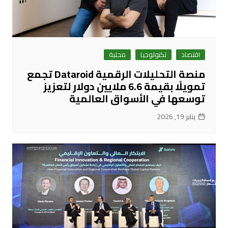
اقتصاد
تكنولوجيا
محلية
منصة التحليلات الرقمية Dataroid تجمع
تمويلًا بقيمة 6.6 ملايين دولار لتعزيز
توسعها في الأسواق العالمية
يناير 19, 2026