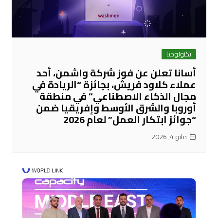
تكنولوجيا
أسانا تعلن عن فوز شركة واشمن، أحد
عملاء كلاود فريش، بجائزة “الريادة في
مجال الذكاء الاصطناعي” في منطقة
أوروبا والشرق الأوسط وإفريقيا ضمن
“جوائز ابتكار العمل” لعام 2026
مايو 4, 2026