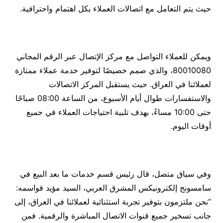
حيث يتم التعامل مع اتصالات العملاء بكل اهتمام واحترافية.
ويمكن للعملاء التواصل مع مركز الإتصال عبر الرقم المجاني
80010080، والذي صمم خصيصًا لتوفير خدمة عملاء ممتازة
لعملائنا في العراق. حيث يستقبل المركز الاتصالات
والاستفسارات طوال أيام الأسبوع، من الساعة 08:00 صباحًا
حتى 10:00 مساءً، بهدف تلبية احتياجات العملاء في جميع
أوقات اليوم.
وفي سياق متصل، قال رئيس قسم خدمات ما بعد البيع في
سامسونج إلكترونيكس المشرق العربي، السيد مؤيد قواسمه:
“نحن ملتزمون بتوفير تجربة استثنائية لعملائنا في العراق، إلى
جانب تسخير جميع قنوات الاتصال المباشرة والرقمية. فمن