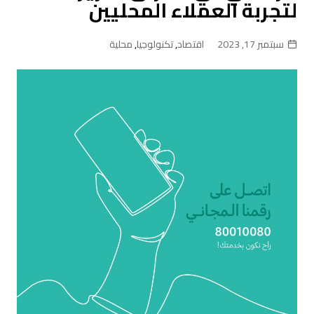
لتجربة العملاء المحليين
سبتمبر 17, 2023
اقتصاد
,
تكنولوجيا
,
محلية