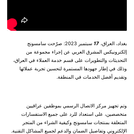
بغداد، العراق،
17
سبتمبر 2023: صرّحت سامسونج
إلكترونيكس المشرق العربي عن إجراء مجموعة من
التحديثات والتطويرات على قسم خدمة العملاء في العراق،
وذلك في إطار جهودها المستمرة لتحسين تجربة عملائها
وتقديم أفضل الخدمات في المنطقة.
وتم تجهيز مركز الاتصال الرسمي بموظفين عراقيين
متخصصين، على استعداد للرد على جميع الاستفسارات
المتعلقة بمنتجات سامسونج وكيفية الشراء من المتجر
الإلكتروني وتفاصيل الضمان والدعم لجميع المشاكل التقنية.