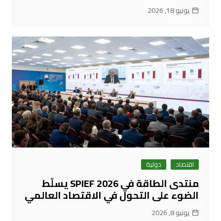
يونيو 18, 2026
اقتصاد
دولية
منتدى الطاقة في SPIEF 2026 يسلّط
الضوء على التحول في الاقتصاد العالمي
يونيو 8, 2026