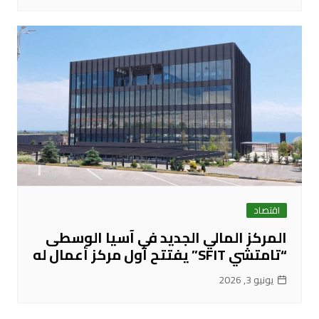
اقتصاد
المركز المالي الجديد في آسيا الوسطى
“تامتشي SFIT” يفتتح أول مركز أعمال له
يونيو 3, 2026