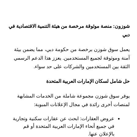
شوزون
:
منصة موثوقة مرخصة من هيئة التنمية الاقتصادية في
دبي
يعمل سوق شوزن برخصة من حكومة دبي، مما يضمن بيئة
آمنة وموثوقة لجميع المستخدمين
.
يعزز هذا الدعم الرسمي
الثقة بين المستخدمين والشركات على حد سواء
.
حل شامل لسكان الإمارات العربية المتحدة
يوفر سوق شوزن مجموعة شاملة من الخدمات المشابهة
لمنصات أخرى رائدة في مجال الإعلانات المبوبة
:
عروض العقارات
:
ابحث عن عقارات سكنية وتجارية
في جميع أنحاء الإمارات العربية المتحدة أو قم
بالإعلان عنها
.