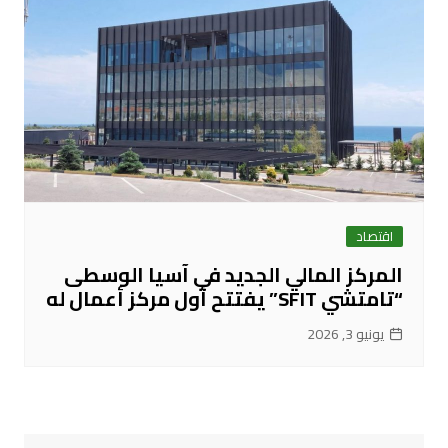
اقتصاد
المركز المالي الجديد في آسيا الوسطى
“تامتشي SFIT” يفتتح أول مركز أعمال له
يونيو 3, 2026