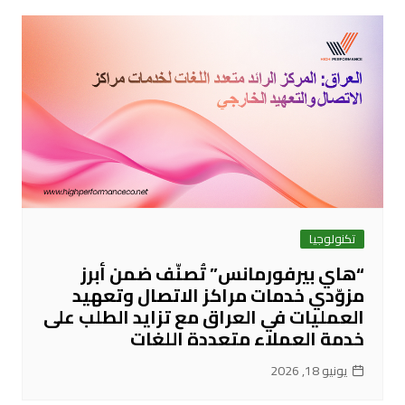
تكنولوجيا
“هاي بيرفورمانس” تُصنّف ضمن أبرز
مزوّدي خدمات مراكز الاتصال وتعهيد
العمليات في العراق مع تزايد الطلب على
خدمة العملاء متعددة اللغات
يونيو 18, 2026