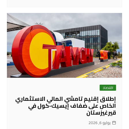
اقتصاد
إطلاق إقليم تامشي المالي الاستثماري
الخاص على ضفاف إيسيك-كول في
قيرغيزستان
يوليو 6, 2026