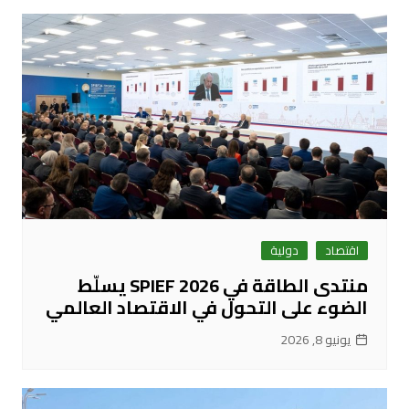
اقتصاد
دولية
منتدى الطاقة في SPIEF 2026 يسلّط
الضوء على التحول في الاقتصاد العالمي
يونيو 8, 2026