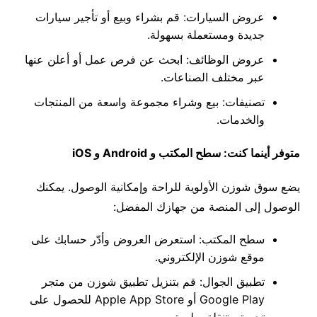
عروض السيارات
:
قم بشراء وبيع أو تأجير سيارات
جديدة ومستعملة بسهولة
.
عروض الوظائف
:
ابحث عن فرص عمل أو أعلن عنها
عبر مختلف الصناعات
.
تصنيفات
:
بيع وشراء مجموعة واسعة من المنتجات
والخدمات
.
متوفر أينما كنت
:
سطح المكتب و
Android
و
iOS
يضع سوق شوزن الأولوية للراحة وإمكانية الوصول
.
يمكنك
الوصول إلى المنصة من جهازك المفضل
:
سطح المكتب
:
استعرض العروض وأدّر حسابك على
موقع شوزن الإلكتروني
.
تطبيق الجوال
:
قم بتنزيل تطبيق شوزن من متجر
Google Play
أو
Apple App Store
للحصول على
تجربة متنقلة سلسة
.