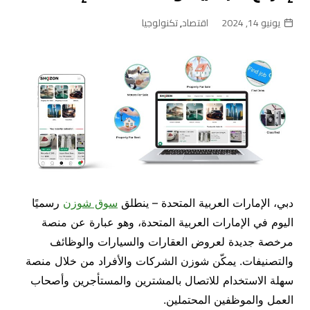
يونيو 14, 2024
اقتصاد
,
تكنولوجيا
دبي، الإمارات العربية المتحدة
–
ينطلق
سوق شوزن
رسميًا
اليوم في الإمارات العربية المتحدة، وهو عبارة عن منصة
مرخصة جديدة لعروض العقارات والسيارات والوظائف
والتصنيفات
.
يمكّن شوزن الشركات والأفراد من خلال منصة
سهلة الاستخدام للاتصال بالمشترين والمستأجرين وأصحاب
العمل والموظفين المحتملين
.