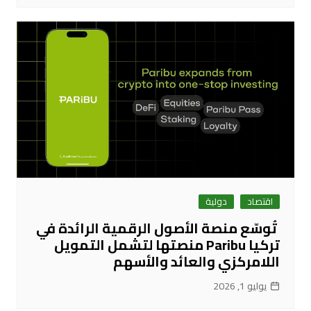
اقتصاد
دولية
تُوسّع منصة الأصول الرقمية الرائدة في
تركيا Paribu منصتها لتشمل التمويل
اللامركزي والعائد والأسهم
يوليو 1, 2026