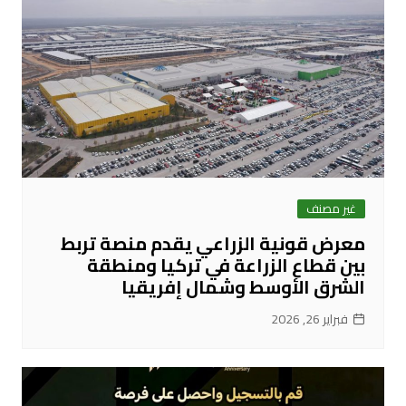
غير مصنف
معرض قونية الزراعي يقدم منصة تربط
بين قطاع الزراعة في تركيا ومنطقة
الشرق الأوسط وشمال إفريقيا
فبراير 26, 2026