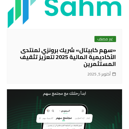
غير مصنف
«سهم كابيتال» شريك برونزي لمنتدى
الأكاديمية المالية 2025 لتعزيز تثقيف
المستثمرين
أكتوبر 5, 2025