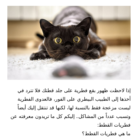
إذا لاحظت ظهور بقع فطرية على جلد قطتك فلا تترد في
أخذها إلى الطبيب البيطري على الفور، فالعدوى الفطرية
ليست مزعجة فقط بالنسبة لها، لكنها قد تنتقل إليك أيضاً
وتسبب عدداً من المشاكل.. إليكم كل ما تريدون معرفته عن
فطريات القطط:
ما هي فطريات القطط؟