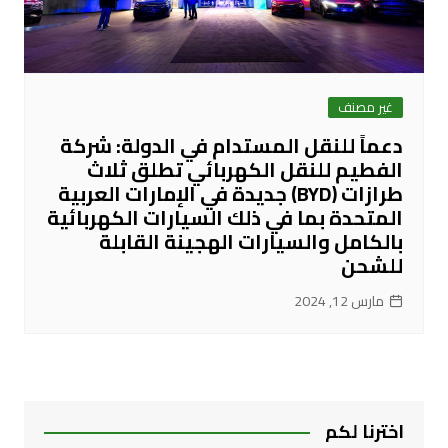
غير مصنف
دعماً للنقل المستدام في الدولة: شركة
الفطيم للنقل الكهربائي تطلق ثلاث
طرازات (BYD) جديدة في الإمارات العربية
المتحدة بما في ذلك السيارات الكهربائية
بالكامل والسيارات الهجينة القابلة
للشحن
مارس 12, 2024
اخترنا لكم