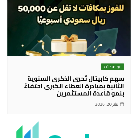
غير مصنف
سهم كابيتال تُحيي الذكرى السنوية
الثانية بمبادرة العطاء الكبرى احتفاءً
بنمو قاعدة المستثمرين
يناير 20, 2026