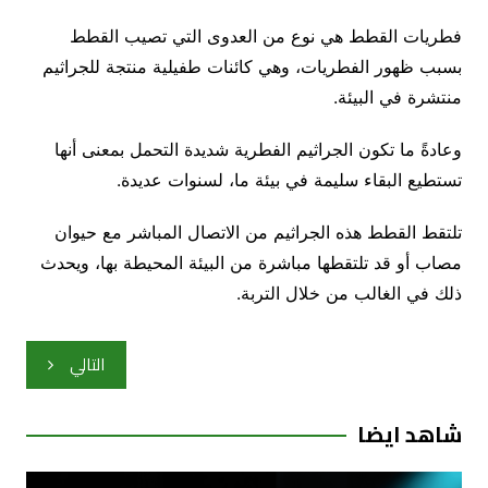
فطريات القطط هي نوع من العدوى التي تصيب القطط
بسبب ظهور الفطريات، وهي كائنات طفيلية منتجة للجراثيم
منتشرة في البيئة.
وعادةً ما تكون الجراثيم الفطرية شديدة التحمل بمعنى أنها
تستطيع البقاء سليمة في بيئة ما، لسنوات عديدة.
تلتقط القطط هذه الجراثيم من الاتصال المباشر مع حيوان
مصاب أو قد تلتقطها مباشرة من البيئة المحيطة بها، ويحدث
ذلك في الغالب من خلال التربة.
تصفّح
التالي
المقالات
شاهد ايضا