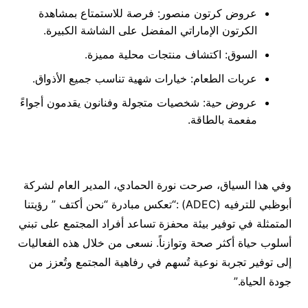
عروض كرتون منصور: فرصة للاستمتاع بمشاهدة
الكرتون الإماراتي المفضل على الشاشة الكبيرة.
السوق: اكتشاف منتجات محلية مميزة.
عربات الطعام: خيارات شهية تناسب جميع الأذواق.
عروض حية: شخصيات متجولة وفنانون يقدمون أجواءً
مفعمة بالطاقة.
وفي هذا السياق، صرحت نورة الحمادي، المدير العام لشركة
أبوظبي للترفيه (ADEC) :“تعكس مبادرة “نحن أكتف ” رؤيتنا
المتمثلة في توفير بيئة محفزة تساعد أفراد المجتمع على تبني
أسلوب حياة أكثر صحة وتوازناً. نسعى من خلال هذه الفعاليات
إلى توفير تجربة نوعية تُسهم في رفاهية المجتمع وتُعزز من
جودة الحياة.”