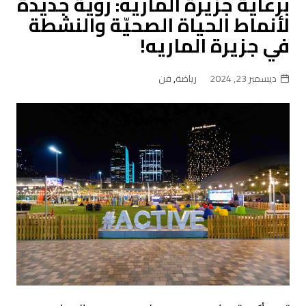
برعاية جزيرة الماريه: رؤية جديدة
لأنماط الحياة الصحيّة والنشطة
في جزيرة الماريه!
ديسمبر 23, 2024
رياضة
,
فن