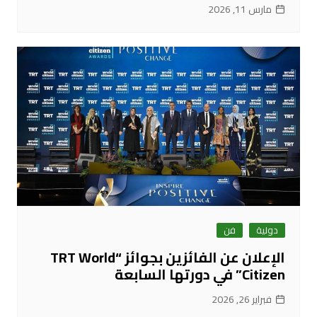
مارس 11, 2026
دولية
فن
الإعلان عن الفائزين بجوائز “TRT World
Citizen” في دورتها السابعة
فبراير 26, 2026