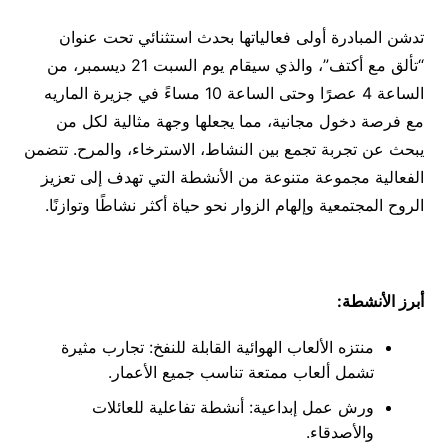
تدشن المبادرة أولى فعالياتها بحدث استثنائي تحت عنوان
“تألق مع أكتف”، والذي سيقام يوم السبت 21 ديسمبر، من
الساعة 4 عصرًا وحتى الساعة 10 مساءً في جزيرة الماريه
مع فرصة دخول مجانية، مما يجعلها وجهة مثالية لكل من
يبحث عن تجربة تجمع بين النشاط، الاسترخاء، والمرح. تتضمن
الفعالية مجموعة متنوعة من الأنشطة التي تهدف إلى تعزيز
الروح المجتمعية وإلهام الزوار نحو حياة أكثر نشاطًا وتوازنًا.
أبرز الأنشطة:
منتزه الألعاب الهوائية القابلة للنفخ: تجارب مثيرة
تشمل ألعاب ممتعة تناسب جميع الأعمار.
ورش عمل إبداعية: أنشطة تفاعلية للعائلات
والأصدقاء.