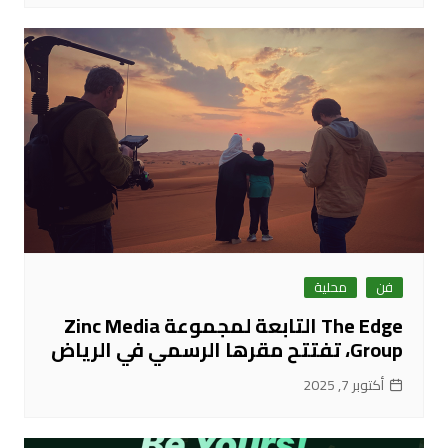
فن
محلية
The Edge التابعة لمجموعة Zinc Media
Group، تفتتح مقرها الرسمي في الرياض
أكتوبر 7, 2025