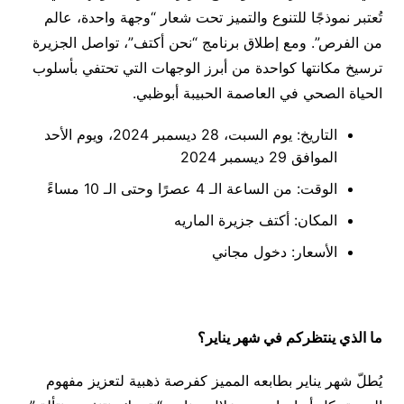
تُعتبر نموذجًا للتنوع والتميز تحت شعار “وجهة واحدة، عالم
من الفرص”. ومع إطلاق برنامج “نحن أكتف”، تواصل الجزيرة
ترسيخ مكانتها كواحدة من أبرز الوجهات التي تحتفي بأسلوب
الحياة الصحي في العاصمة الحبيبة أبوظبي.
التاريخ: يوم السبت، 28 ديسمبر 2024، ويوم الأحد
الموافق 29 ديسمبر 2024
الوقت: من الساعة الـ 4 عصرًا وحتى الـ 10 مساءً
المكان: أكتف جزيرة الماريه
الأسعار: دخول مجاني
ما الذي ينتظركم في شهر يناير؟
يُطلّ شهر يناير بطابعه المميز كفرصة ذهبية لتعزيز مفهوم