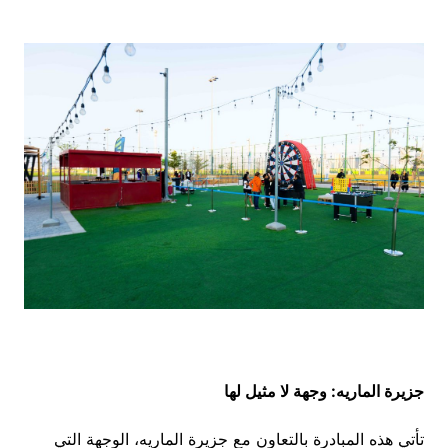
جزيرة الماريه: وجهة لا مثيل لها
تأتي هذه المبادرة بالتعاون مع جزيرة الماريه، الوجهة التي