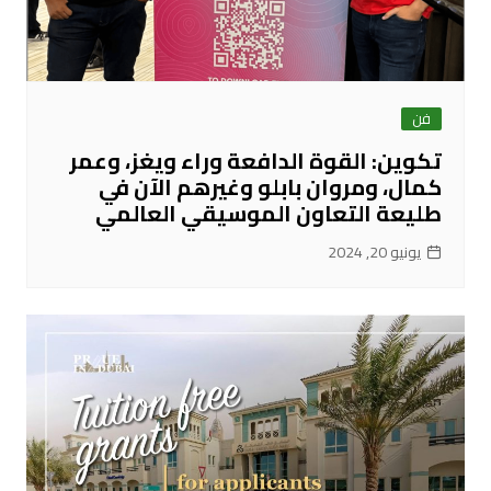
فن
تكوين: القوة الدافعة وراء ويغز، وعمر
كمال، ومروان بابلو وغيرهم الآن في
طليعة التعاون الموسيقي العالمي
يونيو 20, 2024