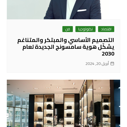
اقتصاد
تكنولوجيا
فن
التصميم الأساسي والمبتكر والمتناغم
يشكّل هوية سامسونج الجديدة لعام
2030
أبريل 20, 2024