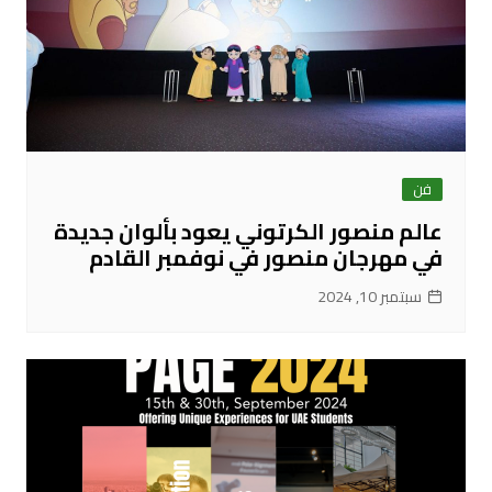
فن
عالم منصور الكرتوني يعود بألوان جديدة
في مهرجان منصور في نوفمبر القادم
سبتمبر 10, 2024