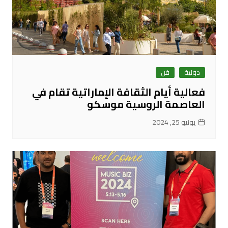
دولية
فن
فعالية أيام الثقافة الإماراتية تقام في
العاصمة الروسية موسكو
يونيو 25, 2024