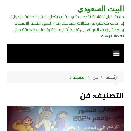
لتجاوز
البيت السعودي
لى
منصة إخبارية شاملة تقدم محتوى متنوع يغطي الأخبار المحلية والدولية،
لمحتوى
إلى جانب مواضيع في مجالات السياسة، الفن، الطبخ، التقنية، الاقتصاد،
والصحة. يهدف الموقع إلى تقديم أخبار محدثة وتحليلات معمقة حول
القضايا الراهنة.
الرئيسية
فن
الصفحة 3
التصنيف:
فن