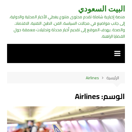
لتجاوز
البيت السعودي
لى
منصة إخبارية شاملة تقدم محتوى متنوع يغطي الأخبار المحلية والدولية،
لمحتوى
إلى جانب مواضيع في مجالات السياسة، الفن، الطبخ، التقنية، الاقتصاد،
والصحة. يهدف الموقع إلى تقديم أخبار محدثة وتحليلات معمقة حول
القضايا الراهنة.
الرئيسية
Airlines
الوسم:
Airlines