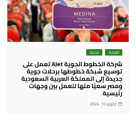
اقتصاد
محلية
شركة الخطوط الجوية AJet تعمل على
توسيع شبكة خطوطها برحلات جوية
جديدة إلى المملكة العربية السعودية
ومصر سعيًا منها للعمل بين وجهات
رئيسية
أكتوبر 10, 2024