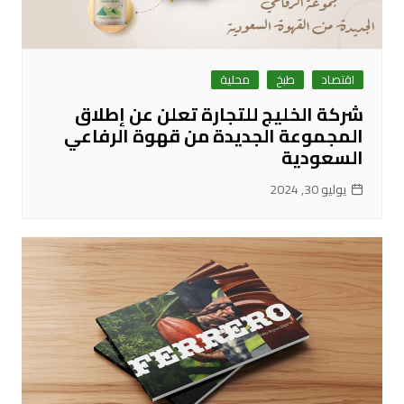
اقتصاد
طبخ
محلية
شركة الخليج للتجارة تعلن عن إطلاق
المجموعة الجديدة من قهوة الرفاعي
السعودية
يوليو 30, 2024