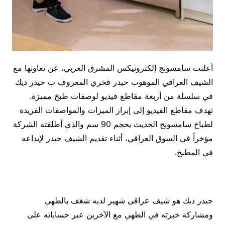
أعلنت سامسونج إلكترونيكس المشرق العربي، عن تعاونها مع
الشيف العراقي الموهوب حيدر فخري المعروف ب حيدر ديك
في سلسلة من أربعة مقاطع فيديو لوصفات طبخ مميزة.
تهدف مقاطع الفيديو إلى إبراز الميزات والمواصفات الفريدة
لطباخ سامسونج الحديث بحجم 90 سم والذي أطلقته الشركة
مؤخراً في السوق العراقي، أثناء تقديم الشيف حيدر لإبداعه
في المطبخ.
حيدر ديك هو شيف عراقي شهير لديه شغف بالطهي
ومشاركة خبرته في الطهي مع الآخرين عبر حساباته على