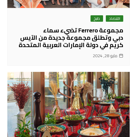
اقتصاد
طبخ
مجموعة Ferrero تضيء سماء
دبي وتطلق مجموعة جديدة من الآيس
كريم في دولة الإمارات العربية المتحدة
مايو 28, 2024