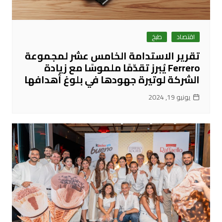
اقتصاد
طبخ
تقرير الاستدامة الخامس عشر لمجموعة
Ferrero يُبرز تقدّمًا ملموسًا مع زيادة
الشركة لوتيرة جهودها في بلوغ أهدافها
يونيو 19, 2024