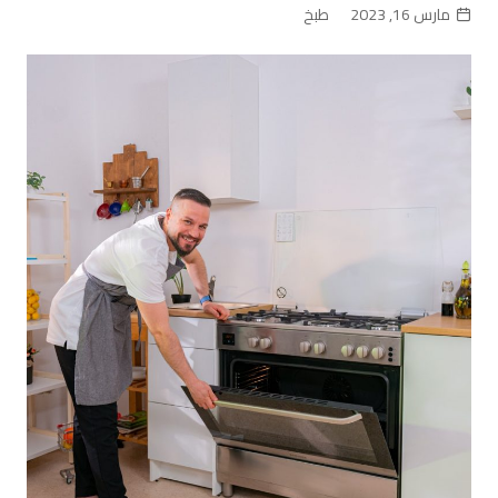
مارس 16, 2023
طبخ