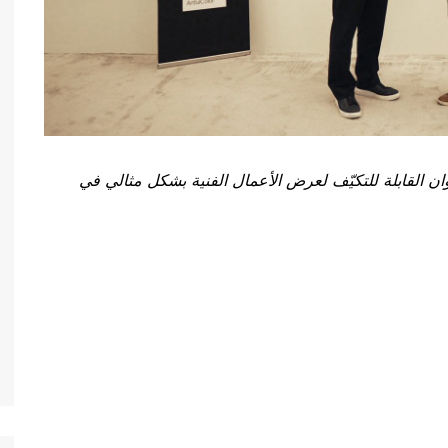
ألوان القابلة للتكيّف لعرض الأعمال الفنية بشكل مثالي في