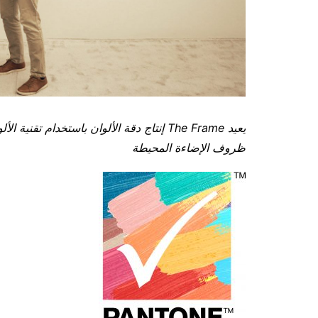
يعيد
The Frame
إنتاج دقة الألوان باستخدام تقنية ال
ظروف الإضاءة المحيطة