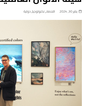
يناير 30, 2024
اقتصاد
,
تكنولوجيا
,
دولية