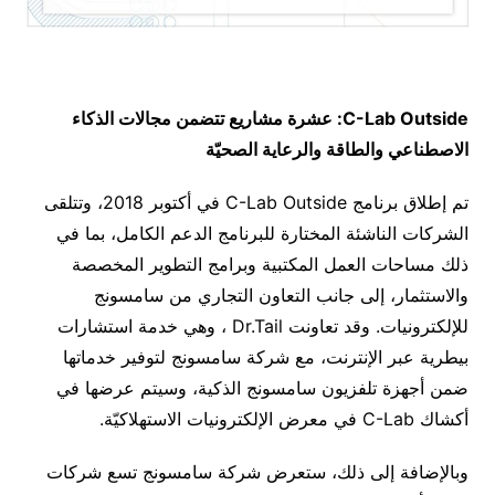
C-Lab Outside
: عشرة مشاريع تتضمن مجالات الذكاء
الاصطناعي والطاقة والرعاية الصحيّة
تم إطلاق برنامج C-Lab Outside في أكتوبر 2018، وتتلقى
الشركات الناشئة المختارة للبرنامج الدعم الكامل، بما في
ذلك مساحات العمل المكتبية وبرامج التطوير المخصصة
والاستثمار، إلى جانب التعاون التجاري من سامسونج
للإلكترونيات. وقد تعاونت Dr.Tail ، وهي خدمة استشارات
بيطرية عبر الإنترنت، مع شركة سامسونج لتوفير خدماتها
ضمن أجهزة تلفزيون سامسونج الذكية، وسيتم عرضها في
أكشاك C-Lab في معرض الإلكترونيات الاستهلاكيّة.
وبالإضافة إلى ذلك، ستعرض شركة سامسونج تسع شركات