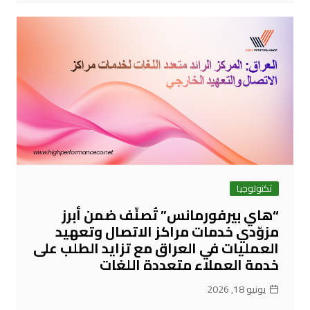
تكنولوجيا
“هاي بيرفورمانس” تُصنّف ضمن أبرز
مزوّدي خدمات مراكز الاتصال وتعهيد
العمليات في العراق مع تزايد الطلب على
خدمة العملاء متعددة اللغات
يونيو 18, 2026