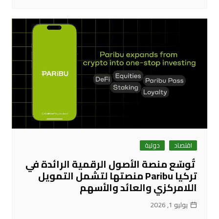
اقتصاد
دولية
تُوسّع منصة الأصول الرقمية الرائدة في
تركيا Paribu منصتها لتشمل التمويل
اللامركزي والعائد والأسهم
يوليو 1, 2026