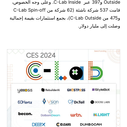
Outside و397 عبر C-Lab Inside. وعلى وجه الخصوص،
قامت 537 شركة ناشئة (62 شركة من C-Lab Spin-off
و475 من C-Lab Outside)، بجمع استثمارات بقيمة إجمالية
وصلت إلى مليار دولار.