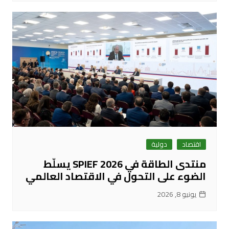
اقتصاد
دولية
منتدى الطاقة في SPIEF 2026 يسلّط
الضوء على التحول في الاقتصاد العالمي
يونيو 8, 2026