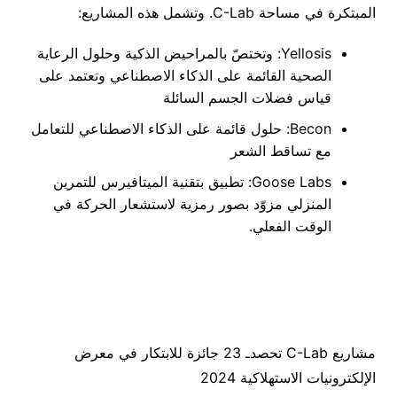
المبتكرة في مساحة C-Lab. وتشمل هذه المشاريع:
Yellosis: وتختصّ بالمراحيض الذكية وحلول الرعاية
الصحية القائمة على الذكاء الاصطناعي وتعتمد على
قياس فضلات الجسم السائلة
Becon: حلول قائمة على الذكاء الاصطناعي للتعامل
مع تساقط الشعر
Goose Labs: تطبيق بتقنية الميتافيرس للتمرين
المنزلي مزوّد بصور رمزية لاستشعار الحركة في
الوقت الفعلي.
مشاريع C-Lab تحصدـ 23 جائزة للابتكار في معرض
الإلكترونيات الاستهلاكية 2024