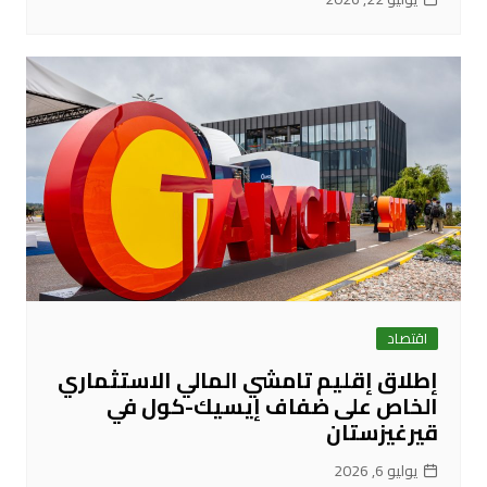
اقتصاد
إطلاق إقليم تامشي المالي الاستثماري
الخاص على ضفاف إيسيك-كول في
قيرغيزستان
يوليو 6, 2026