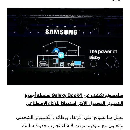
سامسونج تكشف عن
Galaxy Book4
سلسلة أجهزة
الكمبيوتر المحمول الأكثر استعدادًا للذكاء الاصطناعي
تعمل سامسونج على الارتقاء بوظائف الكمبيوتر الشخصي
وتتعاون مع مايكروسوفت لإنشاء تجارب جديدة سلسة