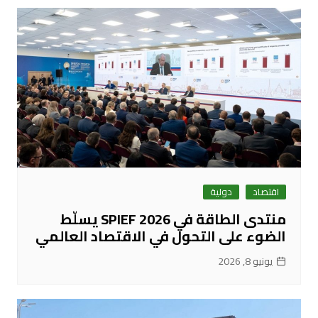
اقتصاد
دولية
منتدى الطاقة في SPIEF 2026 يسلّط
الضوء على التحول في الاقتصاد العالمي
يونيو 8, 2026