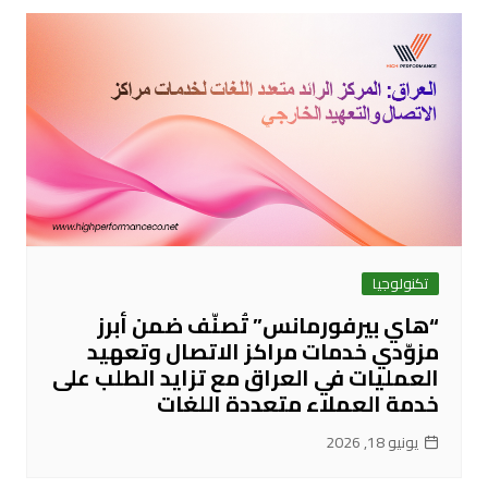
تكنولوجيا
“هاي بيرفورمانس” تُصنّف ضمن أبرز
مزوّدي خدمات مراكز الاتصال وتعهيد
العمليات في العراق مع تزايد الطلب على
خدمة العملاء متعددة اللغات
يونيو 18, 2026