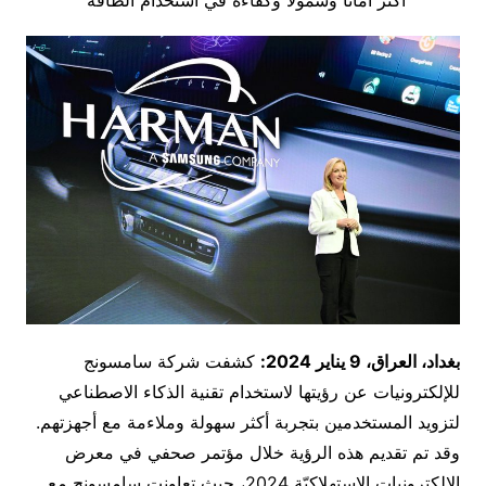
بغداد، العراق،
9
يناير 2024:
كشفت شركة سامسونج
للإلكترونيات عن رؤيتها لاستخدام تقنية الذكاء الاصطناعي
لتزويد المستخدمين بتجربة أكثر سهولة وملاءمة مع أجهزتهم.
وقد تم تقديم هذه الرؤية خلال مؤتمر صحفي في معرض
الإلكترونيات الاستهلاكيّة 2024، حيث تعاونت سامسونج مع