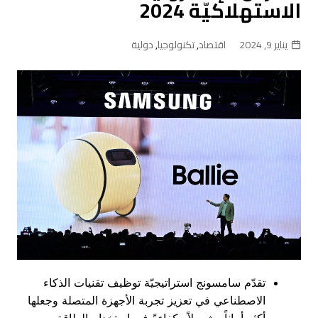
الاستهلاكيّة 2024
يناير 9, 2024
اقتصاد
,
تكنولوجيا
,
دولية
تقدّم سامسونج استراتيجيّة توظيف تقنيات الذكاء
الاصطناعي في تعزيز تجربة الأجهزة المتصلة وجعلها
أكثر أماناً وشمولاً وكفاءةً في استخدام الطاقة