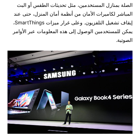
الصلة بمنازل المستخدمين، مثل تحديثات الطقس أو البث
المباشر لكاميرات الأمان من أنظمة أمان المنزل، حتى عند
إيقاف تشغيل التلفزيون. وعلى غرار ميزات SmartThings،
يمكن للمستخدمين الوصول إلى هذه المعلومات عبر الأوامر
الصوتية.