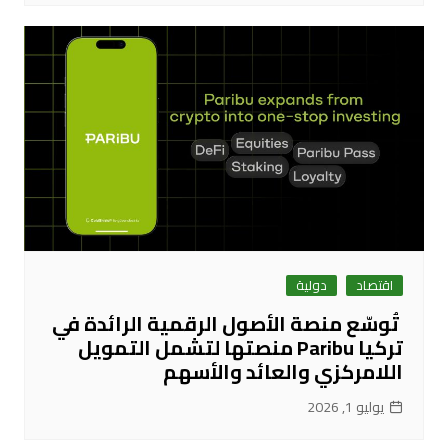
اقتصاد
دولية
تُوسّع منصة الأصول الرقمية الرائدة في
تركيا Paribu منصتها لتشمل التمويل
اللامركزي والعائد والأسهم
يوليو 1, 2026