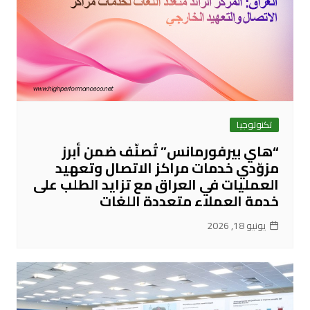
تكنولوجيا
“هاي بيرفورمانس” تُصنّف ضمن أبرز
مزوّدي خدمات مراكز الاتصال وتعهيد
العمليات في العراق مع تزايد الطلب على
خدمة العملاء متعددة اللغات
يونيو 18, 2026