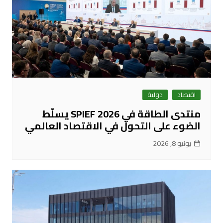
اقتصاد
دولية
منتدى الطاقة في SPIEF 2026 يسلّط
الضوء على التحول في الاقتصاد العالمي
يونيو 8, 2026