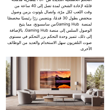
قابلة لإعادة الشحن لمدة تصل إلى 40 ساعة من
وقت اللعب لكل مرّة، واتصال بلوتوث بزمن وصول
منخفض بطول 30 قدمًا، ويتضمن زرًا رئيسيًا مخصصًا
لمنصة Gaming Hubمن سامسونج، مما يتيح
الوصول السلس إلى منصة Gaming Hub. بالإضافة
إلى ذلك، تتميز وحدة التحكم بزر التحكم في مستوى
صوت التلفزيون سهل الاستخدام والعديد من الوظائف
الأخرى.