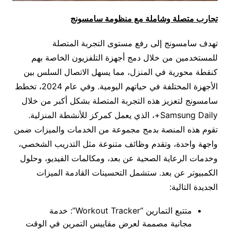
تجارب متصلة وشاملة مع منظومة سامسونج
تهدف سامسونج إلى رفع مستوى التجربة المتصلة
للمستخدمين من خلال دمج أجهزة التلفزيون الخاصة بهم
كنقطة محورية في المنزل، مما يسهل الاتصال السلس بين
الأجهزة المختلفة في حياتهم اليومية. وفي عام 2024، تخطط
سامسونج لتعزيز هذه التجربة المتصلة بشكل أكبر من خلال
Samsung Daily+، الذي يعمل كمركز للأنشطة المنزلية.
تقوم هذه المنصة بدمج مجموعة من الخدمات والميزات ضمن
واجهة واحدة، وتقدم وظائف متنوعة مثل التدريب الشخصي،
وخدمات الرعاية الصحية عن بعد، ومكالمات الفيديو، وحلول
الكمبيوتر عن بعد. ستشمل التحسينات القادمة الميزات
الجديدة التالية:
متتبع التمارين “Workout Tracker”: خدمة
مجانية مصممة لعرض مقاييس التمرين في الوقت