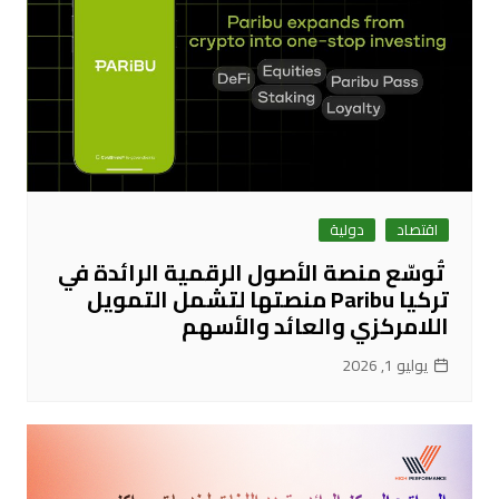
اقتصاد
دولية
تُوسّع منصة الأصول الرقمية الرائدة في
تركيا Paribu منصتها لتشمل التمويل
اللامركزي والعائد والأسهم
يوليو 1, 2026