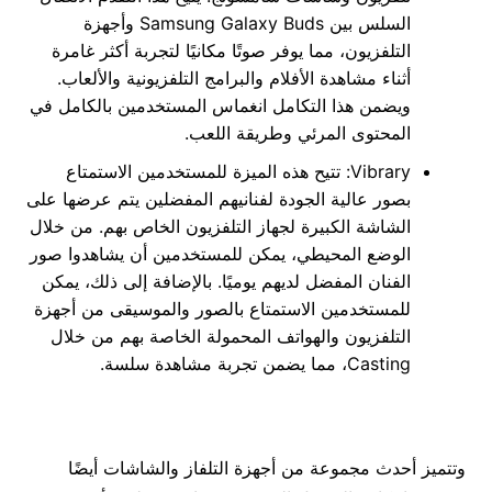
السلس بين Samsung Galaxy Buds وأجهزة
التلفزيون، مما يوفر صوتًا مكانيًا لتجربة أكثر غامرة
أثناء مشاهدة الأفلام والبرامج التلفزيونية والألعاب.
ويضمن هذا التكامل انغماس المستخدمين بالكامل في
المحتوى المرئي وطريقة اللعب.
Vibrary: تتيح هذه الميزة للمستخدمين الاستمتاع
بصور عالية الجودة لفنانيهم المفضلين يتم عرضها على
الشاشة الكبيرة لجهاز التلفزيون الخاص بهم. من خلال
الوضع المحيطي، يمكن للمستخدمين أن يشاهدوا صور
الفنان المفضل لديهم يوميًا. بالإضافة إلى ذلك، يمكن
للمستخدمين الاستمتاع بالصور والموسيقى من أجهزة
التلفزيون والهواتف المحمولة الخاصة بهم من خلال
Casting، مما يضمن تجربة مشاهدة سلسة.
وتتميز أحدث مجموعة من أجهزة التلفاز والشاشات أيضًا