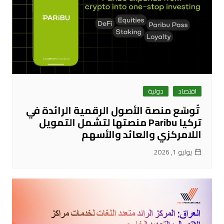
اقتصاد
دولية
تُوسّع منصة الأصول الرقمية الرائدة في
تركيا Paribu منصتها لتشمل التمويل
اللامركزي والعائد والأسهم
يوليو 1, 2026