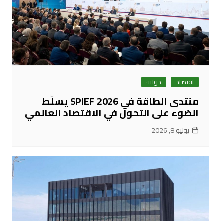
اقتصاد
دولية
منتدى الطاقة في SPIEF 2026 يسلّط
الضوء على التحول في الاقتصاد العالمي
يونيو 8, 2026