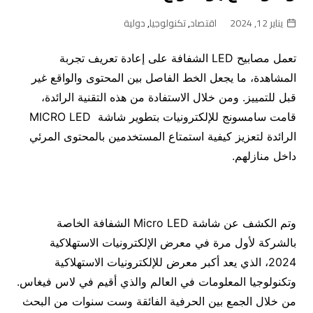
يناير 12, 2024
اقتصاد
,
تكنولوجيا
,
دولية
تعمل مصابيح LED الشفافة على إعادة تعريف تجربة
المشاهدة، ما يجعل الخط الفاصل بين المحتوى والواقع غير
قبل للتمييز. ومن خلال الاستفادة من هذه التقنية الرائدة،
قامت سامسونج للإلكترونيات بتطوير شاشة MICRO LED
الرائدة لتعزيز كيفية استمتاع المستخدمين بالمحتوى المرئي
داخل منازلهم.
وتم الكشف عن شاشة Micro LED الشفافة الخاصة
بالشركة لأول مرة في معرض الإلكترونيات الاستهلاكية
2024، الذي يعد أكبر معرض للإلكترونيات الاستهلاكية
وتكنولوجيا المعلومات في العالم والذي أقيم في لاس فيغاس.
من خلال الجمع بين الحرفية الفائقة وست سنوات من البحث