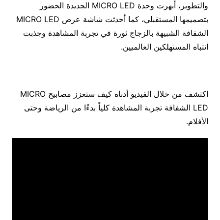
والتطوير، أبهرت وحدة MICRO LED الجديدة الحضور
بتصميمها المستقبلي، كما أحدثت شاشة عرض MICRO LED
الشفافة الشبيهة بالزجاج ثورة في تجربة المشاهدة وجذبت
انتباه المستهلكين العالميين.
اكتشف من خلال الفيديو أدناه كيف ستعزز مصابيح MICRO
LED الشفافة تجربة المشاهدة كلياً بدءًا من الرياضة وحتى
الأفلام.