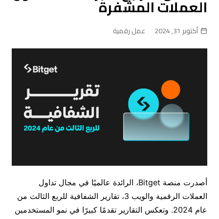
العملات المشفرة
أكتوبر 31, 2024
عمل رقمية
أصدرت منصة Bitget، الرائدة عالميًا في مجال تداول
العملات الرقمية والويب 3، تقارير الشفافية للربع الثالث من
عام 2024. وتعكس التقارير تقدمًا كبيرًا في نمو المستخدمين