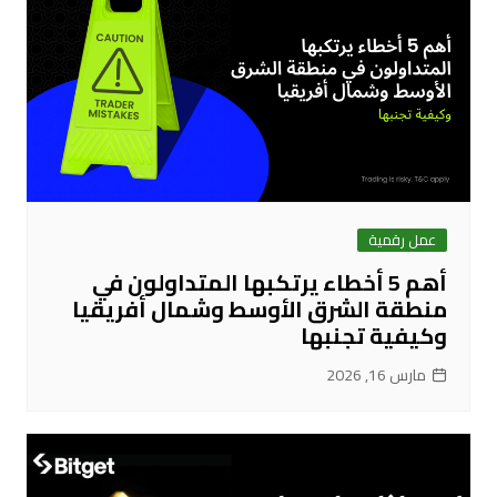
عمل رقمية
أهم 5 أخطاء يرتكبها المتداولون في
منطقة الشرق الأوسط وشمال أفريقيا
وكيفية تجنبها
مارس 16, 2026