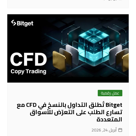
عمل رقمية
Bitget تُطلق التداول بالنسخ في CFD مع
تسارع الطلب على التعرّض للأسواق
المتعددة
أبريل 24, 2026