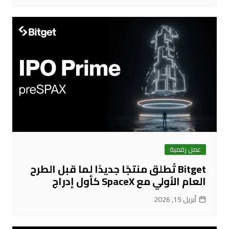
عمل رقمية
Bitget تُطلق منتجًا جديدًا لما قبل الطرح
العام الأولي مع SpaceX كأول إدراج
أبريل 15, 2026