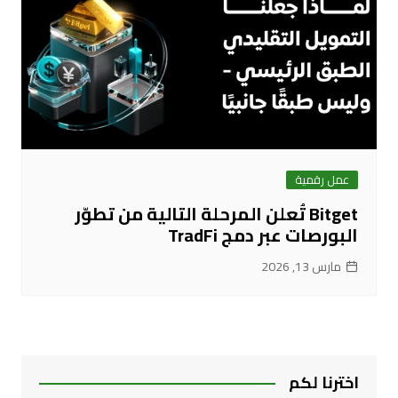
عمل رقمية
Bitget تُعلن المرحلة التالية من تطوّر
البورصات عبر دمج TradFi
مارس 13, 2026
اخترنا لكم