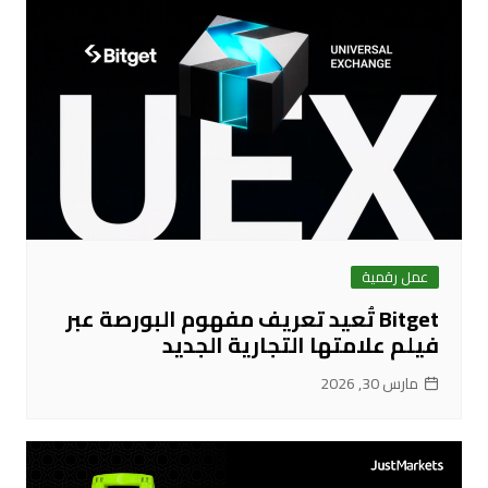
عمل رقمية
Bitget تُعيد تعريف مفهوم البورصة عبر
فيلم علامتها التجارية الجديد
مارس 30, 2026