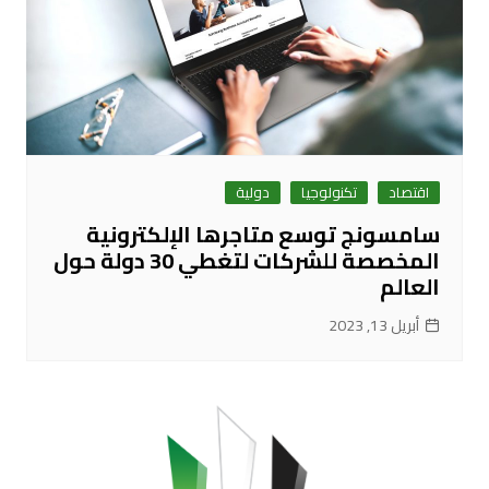
اقتصاد
تكنولوجيا
دولية
سامسونج توسع متاجرها الإلكترونية
المخصصة للشركات لتغطي 30 دولة حول
العالم
أبريل 13, 2023