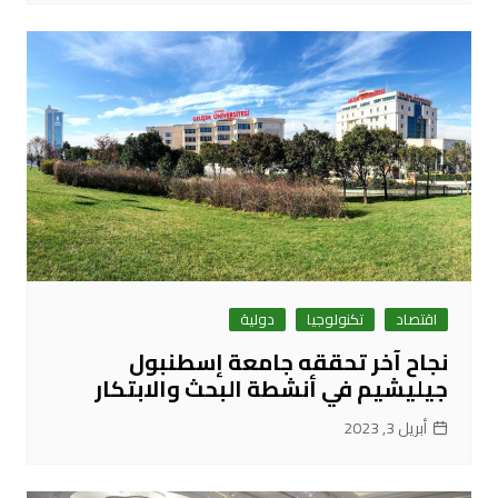
اقتصاد
تكنولوجيا
دولية
نجاح آخر تحققه جامعة إسطنبول
جيليشيم في أنشطة البحث والابتكار
أبريل 3, 2023