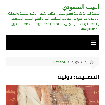
لتجاوز
البيت السعودي
لى
منصة إخبارية شاملة تقدم محتوى متنوع يغطي الأخبار المحلية والدولية،
لمحتوى
إلى جانب مواضيع في مجالات السياسة، الفن، الطبخ، التقنية، الاقتصاد،
والصحة. يهدف الموقع إلى تقديم أخبار محدثة وتحليلات معمقة حول
القضايا الراهنة.
الرئيسية
دولية
الصفحة 31
التصنيف:
دولية