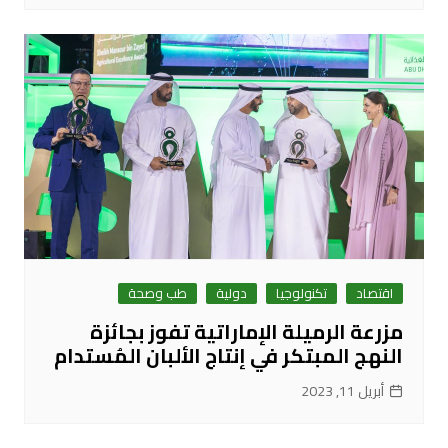
اقتصاد
تكنولوجيا
دولية
طب وصحة
مزرعة الرميلة الإماراتية تفوز بجائزة
النهج المبتكر في إنتاج الألبان المُستدام
أبريل 11, 2023