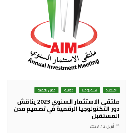
اقتصاد
تكنولوجيا
دولية
عمل رقمية
ملتقى الاستثمار السنوي 2023 يناقش
دور التكنولوجيا الرقمية في تصميم مدن
المستقبل
أبريل 12, 2023