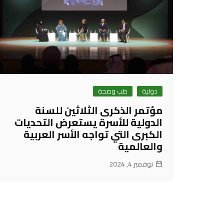
دولية
طب وصحة
مؤتمر الذكرى الثلاثين للسنة
الدولية للأسرة يستعرض التحديات
الكبرى التي تواجه الأسر العربية
والعالمية
نوفمبر 4, 2024