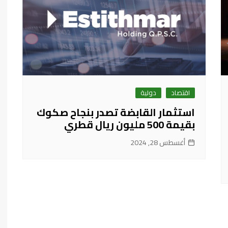
اقتصاد
دولية
استثمار القابضة تصدر بنجاح صكوك
بقيمة 500 مليون ريال قطري
أغسطس 28, 2024