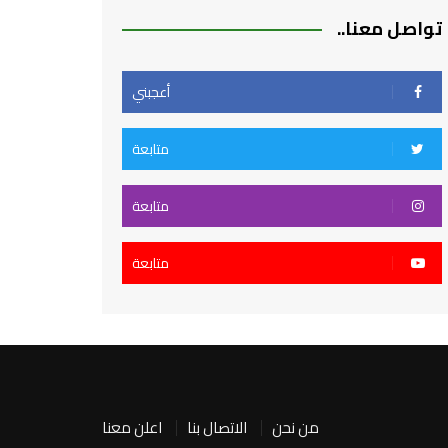
تواصل معنا..
أعجبني
متابعة
متابعة
متابعة
من نحن
الاتصال بنا
اعلن معنا