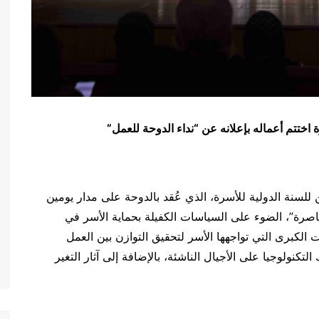
اختتم أعماله بإعلانه عن “نداء الدوحة للعمل”
 للسنة الدولية للأسرة، الذي عُقد بالدوحة على مدار يومين
 المعاصرة”، الضوء على السياسات الكفيلة بحماية الأسر في
 الكبرى التي تواجهها الأسر لتحقيق التوازن بين العمل
تكنولوجيا على الأجيال الناشئة، بالإضافة إلى آثار التغير