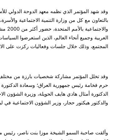
وقد شهد المؤتمر الذي نظمه معهد الدوحة الدولي ل
بالتعاون مع كل من وزارة التنمية الاجتماعية والأسرة
والاجت
العربية وجميع أنحاء العالم، الذين استعرضوا السياسا
المجتمع، وذلك خلال جلسات وفعاليات ركزت على الاتجا
وقد تخلل المؤتمر مشاركة شخصيات بارزة من مختلف أنح
حرم فخامة رئيس جمهورية العراق؛ وسعادة الدكتورة 
الدكتورة أمثال هادي هايف الحويلة، وزيرة الشؤون ال
والدكتور هيكتور حجار، وزير الشؤون الاجتماعية في 
وألقت صاحبة السمو الشيخة موزا بنت ناصر، رئيس مج