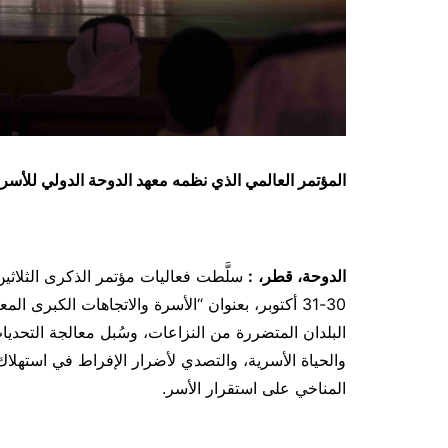
المؤتمر العالمي الذي نظمه معهد الدوحة الدولي للأسرة 
الدوحة، قطر،
:
سلَّطت فعاليات مؤتمر الذكرى الثلاثين
30-31 أكتوبر، بعنوان “الأسرة والاتجاهات الكبرى
البلدان المتضررة من النزاعات، وسُبل معالجة التحديات
والحياة الأسرية، والتصدي لأضرار الإفراط في استهلاك ال
المناخي على استقرار الأسر.