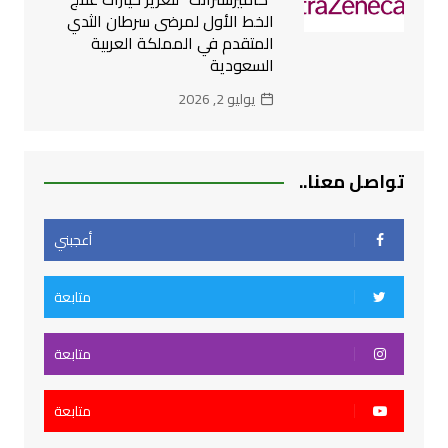
الخط الأول لمرضى سرطان الثدي
المتقدم في المملكة العربية
السعودية
يوليو 2, 2026
تواصل معنا..
أعجبني
متابعة
متابعة
متابعة