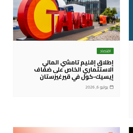
اقتصاد
إطلاق إقليم تامشي المالي
الاستثماري الخاص على ضفاف
إيسيك-كول في قيرغيزستان
يوليو 6, 2026