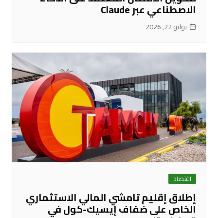
الاصطناعي عبر Claude
يوليو 22, 2026
اقتصاد
إطلاق إقليم تامشي المالي الاستثماري
الخاص على ضفاف إيسيك-كول في