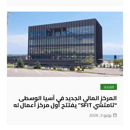
اقتصاد
المركز المالي الجديد في آسيا الوسطى
“تامتشي SFIT” يفتتح أول مركز أعمال له
يونيو 3, 2026