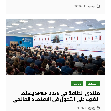
يونيو 18, 2026
اقتصاد
دولية
منتدى الطاقة في SPIEF 2026 يسلّط
الضوء على التحول في الاقتصاد العالمي
يونيو 8, 2026