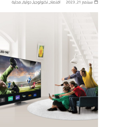
سبتمبر 21, 2023
اقتصاد
,
تكنولوجيا
,
دولية
,
محلية