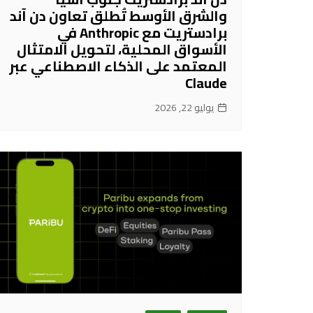
والشرق الأوسط تُطلق تعاون دن آند
برادستريت مع Anthropic في
الأسواق المحلية، لتحويل الامتثال
المعتمد على الذكاء الاصطناعي عبر
Claude
يوليو 22, 2026