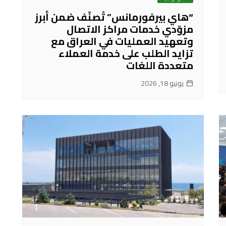
“هاي بيرفورمانس” تُصنّف ضمن أبرز
مزوّدي خدمات مراكز الاتصال
وتعهيد العمليات في العراق مع
تزايد الطلب على خدمة العملاء
متعددة اللغات
يونيو 18, 2026