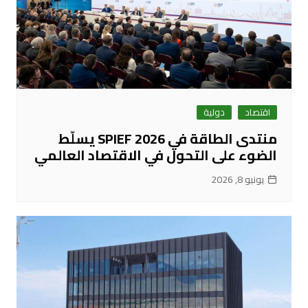
اقتصاد
دولية
منتدى الطاقة في SPIEF 2026 يسلّط
الضوء على التحول في الاقتصاد العالمي
يونيو 8, 2026