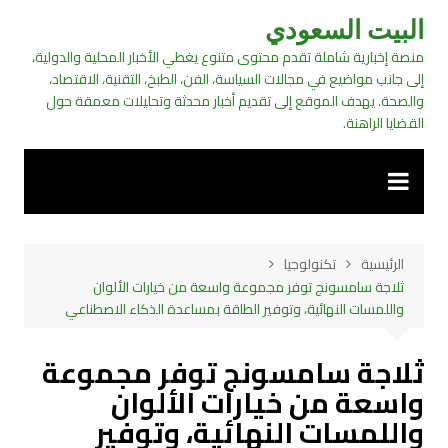
لتجاوز
البيت السعودي
لى
منصة إخبارية شاملة تقدم محتوى متنوع يغطي الأخبار المحلية والدولية،
لمحتوى
إلى جانب مواضيع في مجالات السياسة، الفن، الطبخ، التقنية، الاقتصاد،
والصحة. يهدف الموقع إلى تقديم أخبار محدثة وتحليلات معمقة حول
القضايا الراهنة.
الرئيسية
تكنولوجيا
ثلاجة سامسونج توفر مجموعة واسعة من خيارات الألوان
واللمسات النهائية، وتوفير الطاقة بمساعدة الذكاء الاصطناعي
ثلاجة سامسونج توفر مجموعة
واسعة من خيارات الألوان
واللمسات النهائية، وتوفير