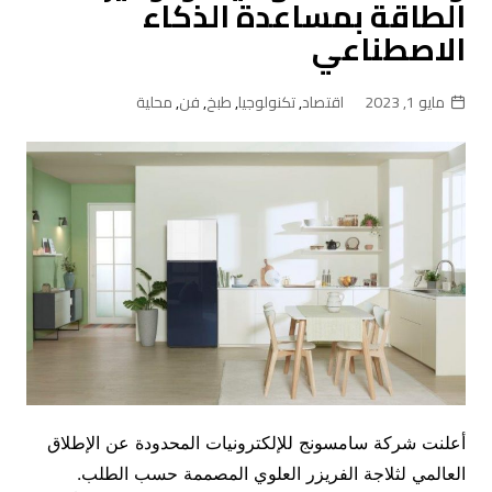
الطاقة بمساعدة الذكاء
الاصطناعي
مايو 1, 2023
اقتصاد
,
تكنولوجيا
,
طبخ
,
فن
,
محلية
أعلنت شركة سامسونج للإلكترونيات المحدودة عن الإطلاق
العالمي لثلاجة الفريزر العلوي المصممة حسب الطلب.