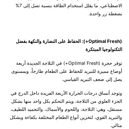
الاصطناعي، ما يقلل استخدام الطاقة بنسبة تصل إلى 7%
بضغطة زر واحدة.
(
Optimal Fresh+
): الحفاظ على النضارة والنكهة بفضل
التكنولوجيا المبتكرة
توفر حجرة (Optimal Fresh+) في الثلاجة الجديدة أربعة
أوضاع مميزة للتبريد للحفاظ على الطعام طازجاً، وبمستوى
يصل إلى ضعف التبريد القياسي.
وتوجد أنساق درجات الحرارة الأربعة الفريدة داخل الدرج في
الجزء العلوي من الثلاجة، ويتم التحكم بكل واحد منها بشكل
مستقل، وهي: الثلاجة، واللحوم والأسماك، والتجميد اللطيف،
والتبريد القوي، لتخزين أنواع الطعام المختلفة بكفاءة وبشكل
مثالي.