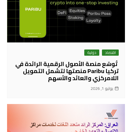
اقتصاد
دولية
تُوسّع منصة الأصول الرقمية الرائدة في
تركيا Paribu منصتها لتشمل التمويل
اللامركزي والعائد والأسهم
يوليو 1, 2026