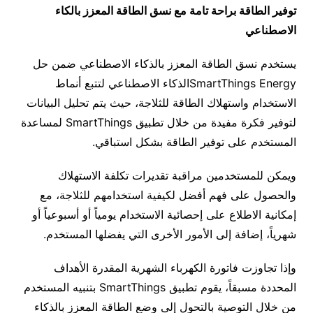
توفير الطاقة براحة تامة مع نسق الطاقة المعزز بالكاء
الاصطناعي
يستخدم نسق الطاقة المعزز بالذكاء الاصطناعي ضمن حل
SmartThings Energyالذكاء الاصطناعي لتتبع أنماط
الاستخدام واستهلاك الطاقة للثلاجة، حيث يتم تحليل البيانات
لتوفير فكرة مفيدة من خلال تطبيق SmartThings لمساعدة
المستخدم على توفير الطاقة بشكل استباقي.
ويمكن للمستخدمين مراقبة تقديرات تكلفة الاستهلاك
والحصول على فهم أفضل لكيفية استخدامهم للثلاجة، مع
إمكانية الاطلاع على إحصائية الاستخدام يومياً أو أسبوعياً أو
شهرياً، إضافة إلى الأمور الأخرى التي يفضلها المستخدم.
وإذا تجاوزت فاتورة الكهرباء الشهرية المقدرة الأهداف
المحددة مسبقاً، يقوم تطبيق SmartThings بتنبيه المستخدم
من خلال التوصية بالتحول إلى وضع الطاقة المعزز بالذكاء