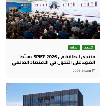
اقتصاد
دولية
منتدى الطاقة في SPIEF 2026 يسلّط
الضوء على التحول في الاقتصاد العالمي
يونيو 8, 2026