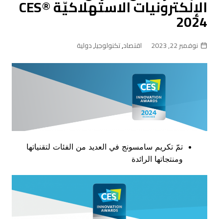
الإلكترونيات الاستهلاكيّة CES®
2024
نوفمبر 22, 2023
اقتصاد
,
تكنولوجيا
,
دولية
تمّ تكريم سامسونج في العديد من الفئات لتقنياتها
ومنتجاتها الرائدة