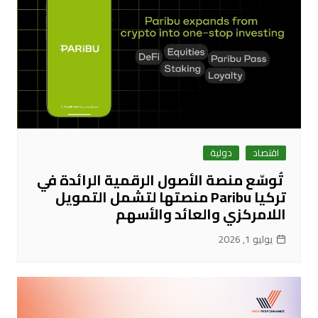
اقتصاد
دولية
تُوسّع منصة الأصول الرقمية الرائدة في
تركيا Paribu منصتها لتشمل التمويل
اللامركزي والعائد والأسهم
يوليو 1, 2026