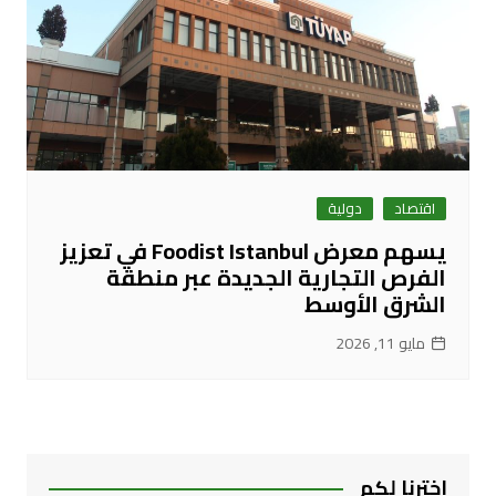
اقتصاد
دولية
يسهم معرض Foodist Istanbul في تعزيز
الفرص التجارية الجديدة عبر منطقة
الشرق الأوسط
مايو 11, 2026
اخترنا لكم