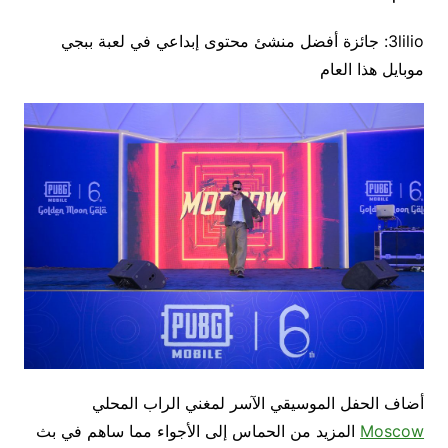
3lilio: جائزة أفضل منشئ محتوى إبداعي في لعبة ببجي
موبايل هذا العام
أضاف الحفل الموسيقي الآسر لمغني الراب المحلي
Moscow
المزيد من الحماس إلى الأجواء مما ساهم في بث