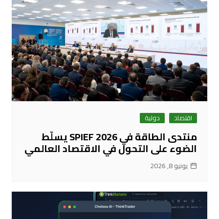
اقتصاد
دولية
منتدى الطاقة في SPIEF 2026 يسلّط
الضوء على التحول في الاقتصاد العالمي
يونيو 8, 2026