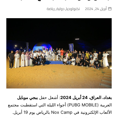
أبريل 24, 2024
تكنولوجيا
,
دولية
,
رياضة
بغداد، العراق، 24 أبريل 2024
: أشعل حفل
ببجي موبايل
العربية (PUBG MOBILE) أجواء الليلة التي استقطبت مجتمع
الألعاب الإلكترونية في Nox Camp بالرياض يوم 19 أبريل.