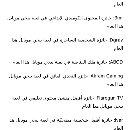
العام
3mr: جائزة المحتوى الكوميدي الإبداعي في لعبة ببجي موبايل
هذا العام
Dgray: جائزة الشخصية الساحرة في لعبة ببجي موبايل هذا
العام
ABOD: جائزة ملك القناصة في لعبة ببجي موبايل هذا العام
Akram Gaming: جائزة التحدي الفائق في لعبة ببجي موبايل
هذا العام
Flaregun TV: جائزة أفضل منشئ محتوى تعليمي في لعبة
ببجي موبايل هذا العام
Ivar: جائزة أفضل شخصية مضحكة في لعبة ببجي موبايل هذا
العام