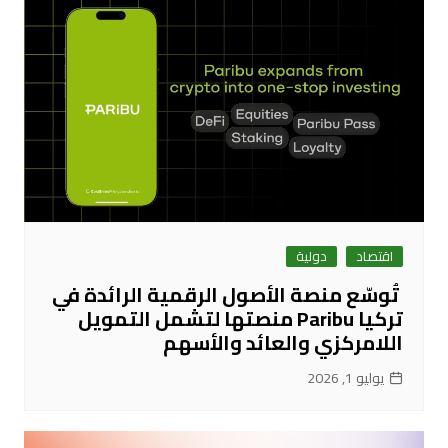
اقتصاد
دولية
تُوسّع منصة الأصول الرقمية الرائدة في
تركيا Paribu منصتها لتشمل التمويل
اللامركزي والعائد والأسهم
يوليو 1, 2026