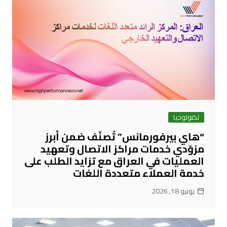
تكنولوجيا
“هاي بيرفورمانس” تُصنّف ضمن أبرز
مزوّدي خدمات مراكز الاتصال وتعهيد
العمليات في العراق مع تزايد الطلب على
خدمة العملاء متعددة اللغات
يونيو 18, 2026