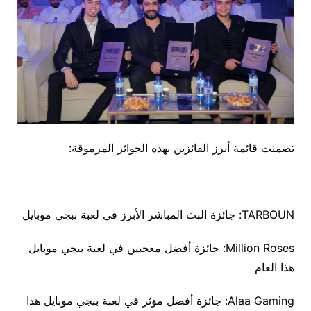
تضمنت قائمة أبرز الفائزين بهذه الجوائز المرموقة:
TARBOUN: جائزة البث المباشر الأبرز في لعبة ببجي موبايل
Million Roses: جائزة أفضل معجبين في لعبة ببجي موبايل
هذا العام
Alaa Gaming: جائزة أفضل مؤثر في لعبة ببجي موبايل هذا