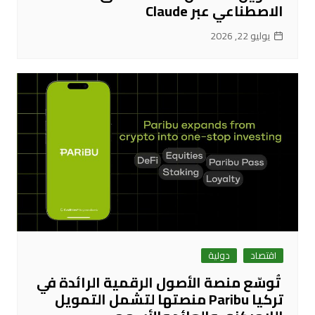
الاصطناعي عبر Claude
يوليو 22, 2026
اقتصاد
دولية
تُوسّع منصة الأصول الرقمية الرائدة في
تركيا Paribu منصتها لتشمل التمويل