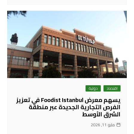
اقتصاد
دولية
يسهم معرض Foodist Istanbul في تعزيز
الفرص التجارية الجديدة عبر منطقة
الشرق الأوسط
مايو 11, 2026