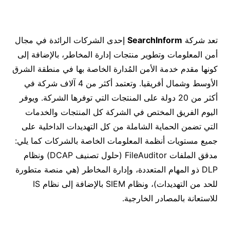
تعد شركة
SearchInform
إحدى الشركات الرائدة في مجال
أمن المعلومات وتطوير منتجات إدارة المخاطر، بالإضافة إلى
كونها مقدم خدمة الأمن المُدارة الخاصة بها في منطقة الشرق
الأوسط وشمال أفريقيا. وتعتمد أكثر من 4 آلاف شركة في
أكثر من 20 دولة على المنتجات التي توفرها الشركة. ويوفر
اليوم الفريق المختص في الشركة كل المنتجات والخدمات
التي تضمن الحماية الشاملة من كل التهديدات الداخلية على
جميع مستويات أنظمة المعلومات الخاصة بالشركات كما يلي:
مدقق الملفات FileAuditor (حلول تصنيف DCAP) ونظام
DLP ذو المهام المتعددة، وإدارة المخاطر (هي منصة متطورة
للحد من التهديدات)، ونظام SIEM بالإضافة إلى نظام IS
للاستعانة بالمصادر الخارجية.