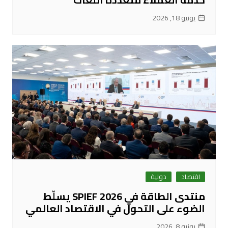
يونيو 18, 2026
اقتصاد
دولية
منتدى الطاقة في SPIEF 2026 يسلّط
الضوء على التحول في الاقتصاد العالمي
يونيو 8, 2026