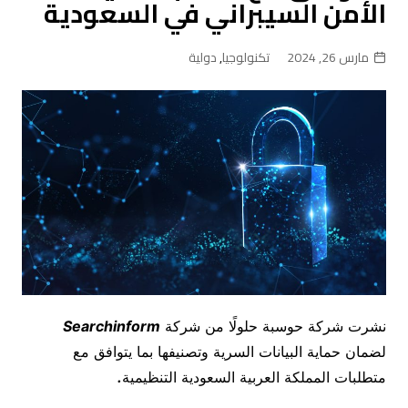
الأمن السيبراني في السعودية
مارس 26, 2024
تكنولوجيا
,
دولية
نشرت شركة حوسبة حلولًا من شركة
Searchinform
لضمان حماية البيانات السرية وتصنيفها بما يتوافق مع
متطلبات المملكة العربية السعودية التنظيمية
.