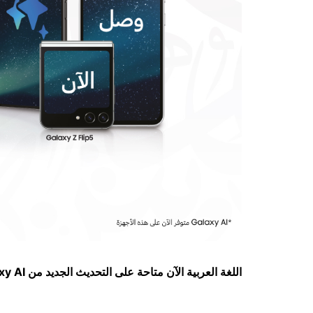
اللغة العربية الآن متاحة على التحديث الجديد من
xy AI