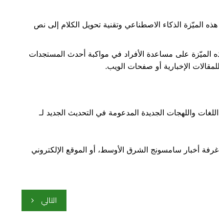
ذه الميّزة الذكاء الاصطناعي وتقنية تحويل الكلام إلى نص
ه الميّزة على مساعدة الأفراد في مواكبة أحدث المستجدات
قالات الإخبارية أو صفحات الويب.
لغات واللهجات الجديدة المدعومة في التحديث الجديد لـ
حول Galaxy AI، يرجى زيارة: غرفة أخبار سامسونج الشرق الأوسط، أو الموقع الإلكتروني
التالي