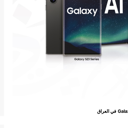
Gala
في العراق