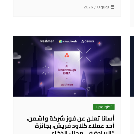
يونيو 18, 2026
تكنولوجيا
أسانا تعلن عن فوز شركة واشمن،
أحد عملاء كلاود فريش، بجائزة
“الريادة في مجال الذكاء