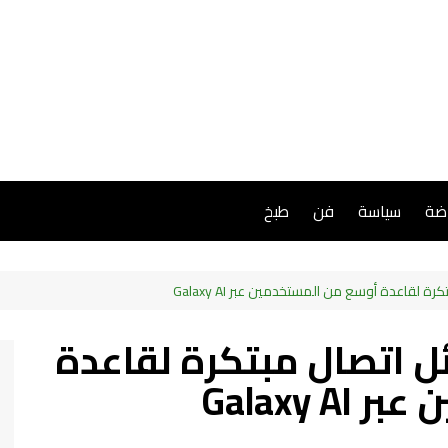
اضة
سياسة
فن
طبخ
لقاعدة أوسع من المستخدمين عبر Galaxy AI
 اتصال مبتكرة لقاعدة
Galaxy