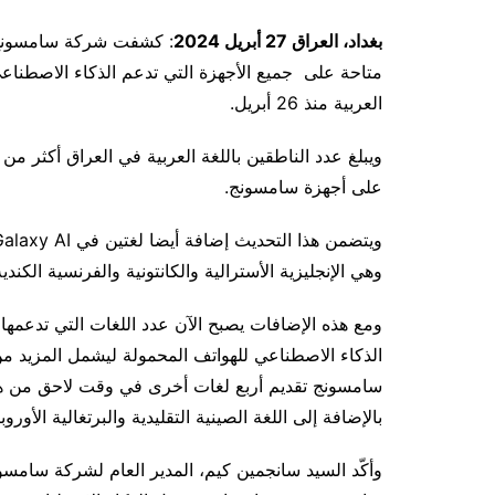
بغداد
، العراق 27
أبريل 2024
: كشفت شركة سامسونج إ
متاحة على جميع الأجهزة التي تدعم الذكاء الاصطناعي
العربية منذ 26 أبريل.
على أجهزة سامسونج.
وهي الإنجليزية الأسترالية والكانتونية والفرنسية الكندية
سامسونج تقديم أربع لغات أخرى في وقت لاحق من هذا ا
بالإضافة إلى اللغة الصينية التقليدية والبرتغالية الأوروبي
وأكّد السيد سانجمين كيم، المدير العام لشركة سامسونج