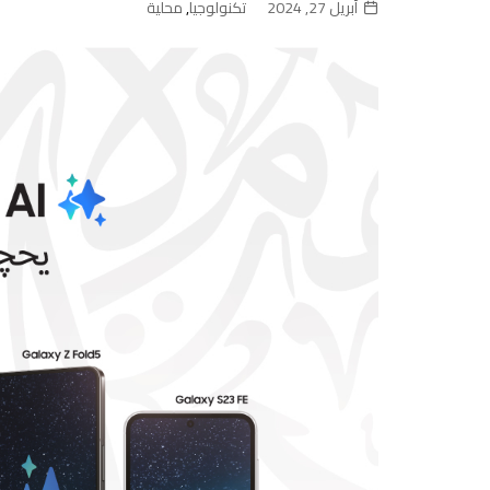
أبريل 27, 2024
تكنولوجيا
,
محلية