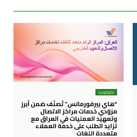
تكنولوجيا
“هاي بيرفورمانس” تُصنّف ضمن أبرز
مزوّدي خدمات مراكز الاتصال
وتعهيد العمليات في العراق مع
تزايد الطلب على خدمة العملاء
متعددة اللغات