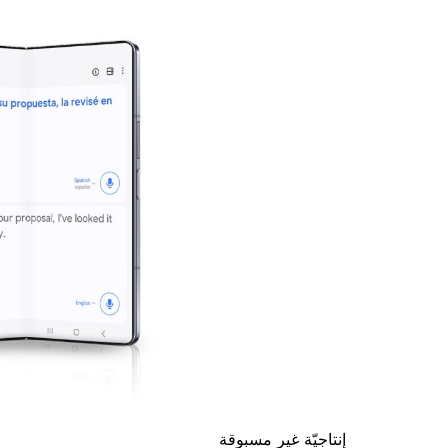
إنتاجيّة غير مسبوقة