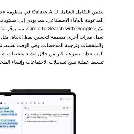
المدعومة بالذكاء الاصطناعي، مما يؤدي إلى مستويا
ميّزة ch with Google
تبسيط عملية نسخ تسجيلات الاجتماعات وإنشاء الملخ