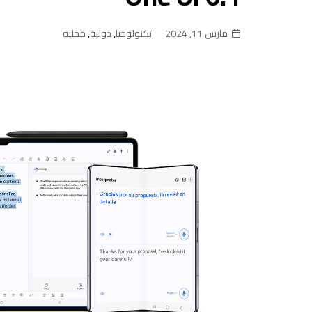
مارس 11, 2024
تكنولوجيا
,
دولية
,
محلية