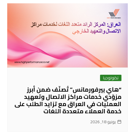
تكنولوجيا
“هاي بيرفورمانس” تُصنّف ضمن أبرز
مزوّدي خدمات مراكز الاتصال وتعهيد
العمليات في العراق مع تزايد الطلب على
خدمة العملاء متعددة اللغات
يونيو 18, 2026