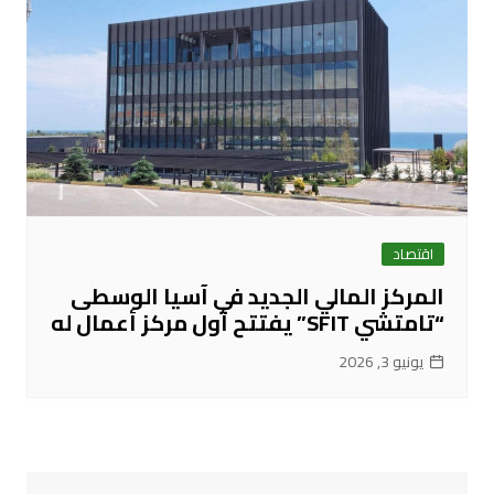
اقتصاد
المركز المالي الجديد في آسيا الوسطى
“تامتشي SFIT” يفتتح أول مركز أعمال له
يونيو 3, 2026