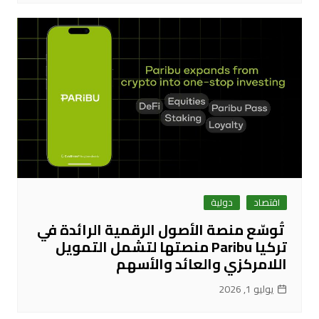
اقتصاد
دولية
تُوسّع منصة الأصول الرقمية الرائدة في
تركيا Paribu منصتها لتشمل التمويل
اللامركزي والعائد والأسهم
يوليو 1, 2026