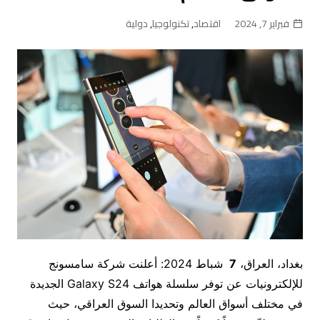
فبراير 7, 2024
اقتصاد
,
تكنولوجيا
,
دولية
بغداد، العراق،
7
شباط 2024: أعلنت شركة سامسونج
للإلكترونيات عن توفر سلسلة هواتف Galaxy S24 الجديدة
في مختلف أسواق العالم وتحديدا السوق العراقي، حيث