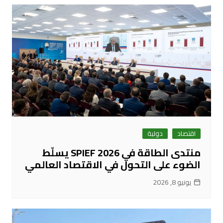
اقتصاد
دولية
منتدى الطاقة في SPIEF 2026 يسلّط
الضوء على التحول في الاقتصاد العالمي
يونيو 8, 2026