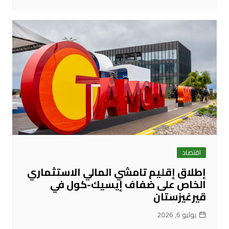
اقتصاد
إطلاق إقليم تامشي المالي الاستثماري
الخاص على ضفاف إيسيك-كول في
قيرغيزستان
يوليو 6, 2026