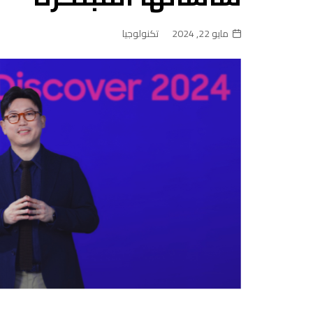
مايو 22, 2024
تكنولوجيا