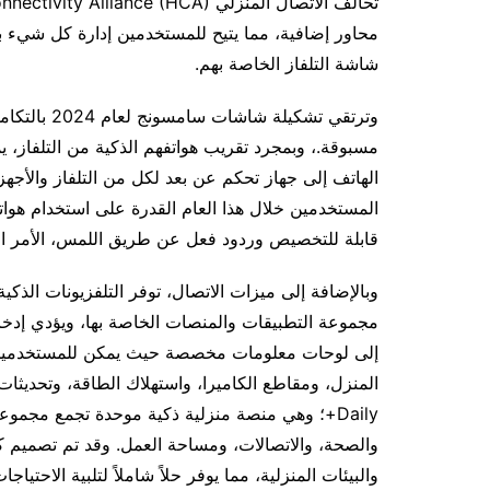
محاور إضافية، مما يتيح للمستخدمين إدارة كل شيء ب
شاشة التلفاز الخاصة بهم.
وترتقي تشكيل
الهاتف إلى جهاز تحكم عن بعد لكل من التلفاز والأجه
المستخدمين خلال هذا العام القدرة على استخدام هوا
قابلة للتخصيص وردود فعل عن طريق اللمس، الأمر ال
مجموعة التطبيقات والمنصات الخاصة بها، ويؤدي إدخا
إلى لوحات معلومات مخصصة حيث يمكن للمستخدمين مر
والصحة، والاتصالات، ومساحة العمل. وقد تم تصميم ك
والبيئات المنزلية، مما يوفر حلاً شاملاً لتلبية الاحتياجا