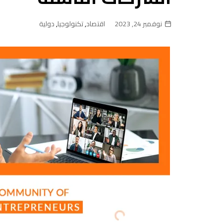
نوفمبر 24, 2023
اقتصاد
,
تكنولوجيا
,
دولية