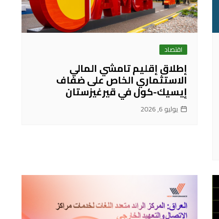
اقتصاد
إطلاق إقليم تامشي المالي
الاستثماري الخاص على ضفاف
إيسيك-كول في قيرغيزستان
يوليو 6, 2026