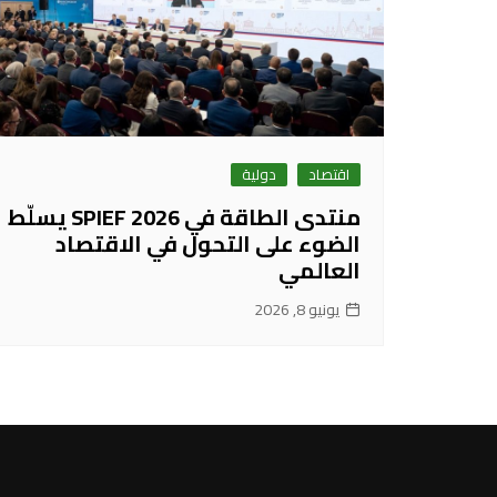
اقتصاد
دولية
منتدى الطاقة في SPIEF 2026 يسلّط
الضوء على التحول في الاقتصاد
العالمي
يونيو 8, 2026