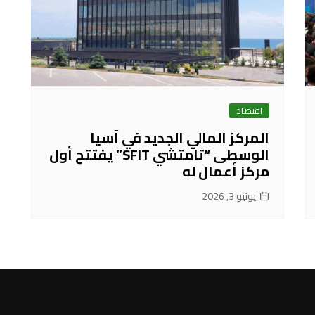
اقتصاد
المركز المالي الجديد في آسيا
الوسطى “تامتشي SFIT” يفتتح أول
مركز أعمال له
يونيو 3, 2026