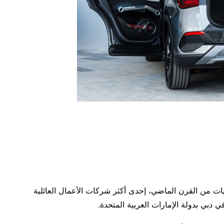
ات من القرن الماضي، إحدى أكثر شركات الأعمال العائلية
في دبي بدولة الإمارات العربية المتحدة.