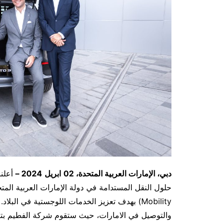
دبي، الإمارات العربية المتحدة،
02
ابريل
2024 –
أعلنت
Mobility) بهدف تعزيز الخدمات اللوجستية في البل