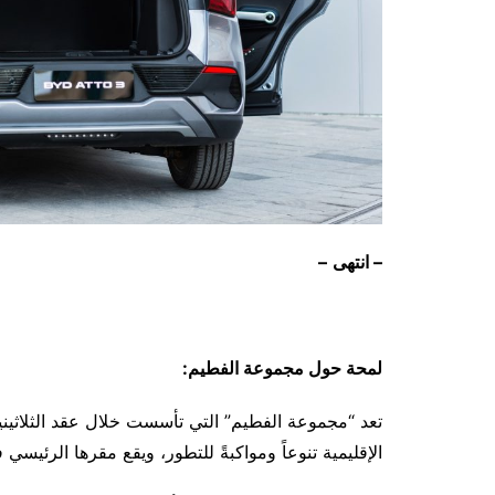
–
انتهى
–
لمحة حول مجموعة الفطيم:
تعد “مجموعة الفطيم” التي تأسست خلال عقد الثلاثيني
الإقليمية تنوعاً ومواكبةً للتطور، ويقع مقرها الرئيسي 