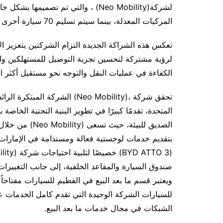
المركبات المعدلة، بينما سيتم تسليم 70 سيارة أخرى خلال هذا العام.
تعكس هذه الشراكة الجديدة التزام الشركتين بتعزيز الا
لرؤية مشتركة لتحسين تجربة التوصيل للمستهلكين وا
الكفاءة في عمليات النقل والتوجه نحو مستقبل أكثر اس
تحقق شركة ،(Neo Mobility) الشر
المتحدة، تقدمًا كبيرًا في تطوير البنية التحتية الخاصة
الصديق للبيئة، 
بتقديم خدمات لوجستية فعالة ومستدامة في الإمارات 
صندوق السيارة والمقاعد الخلفية، إلى جانب التغييرات 
ويعتبر قسم ما بعد البيع في الفطيم للسيارات مفتاحاً
للسيارات الشركة الوحيدة التي تقدم كامل الخدمات 
الشبكات في مجال خدمات ما بعد البيع.