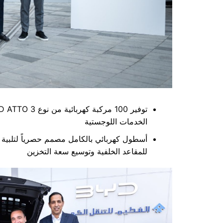
الخدمات اللوجستية
أسطول كهربائي بالكامل مصمم حصرياً لتلبية ا
للمقاعد الخلفية وتوسيع سعة التخزين