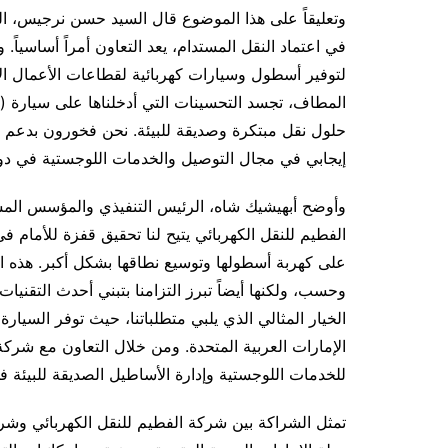
وتعليقاً على هذا الموضوع قال السيد حسن نرجيس، الم
لتوفير أسطول وسيارات كهربائية لقطاعات الأعمال الأ
إيجابي في مجال التوصيل والخدمات اللوجستية في دولة 
الفطيم للنقل الكهربائي يتيح لنا تحقيق قفزة للأمام 
على كهربة أسطولها وتوسيع نطاقها بشكل أكبر. هذه الش
الخيار المثالي الذي يلبي متطلباتنا، حيث توفر السيارة 
للخدمات اللوجستية وإدارة الأساطيل الصديقة للبيئة ف