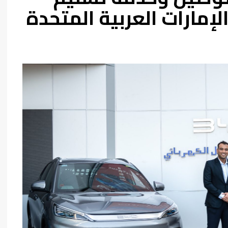
الإمارات العربية المتحدة