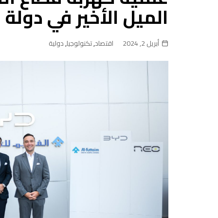
الميل الأخير في دولة 
أبريل 2, 2024
اقتصاد
,
تكنولوجيا
,
دولية