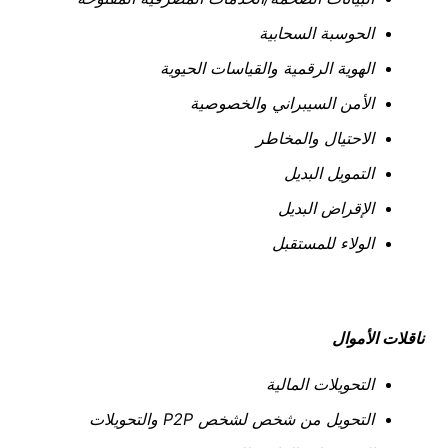
الحوسبة السحابية
الهوية الرقمية والقياسات الحيوية
الأمن السيبراني والخصوصية
الاحتيال والمخاطر
التمويل البديل
الإقراض البديل
الولاء للمستقبل
ناقلات الأموال
التحويلات المالية
التحويل من شخص لشخص
P2P
والتحويلات