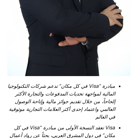
مبادرة “
Visa
في كل مكان” تدعم شركات التكنولوجيا
المالية لمواجهة تحديات المدفوعات والتجارة الأكثر
إلحاحاً، من خلال تقديم جوائز مالية وإتاحة الوصول
العالمي واعتماد إحدى أكثر العلامات التجارية موثوقية
في العالم
Visa
تعقد النسخة الأولى من مبادرة
“Visa
في كل
مكان” في دول المشرق العربي، بحثاً عن رواد أعمال