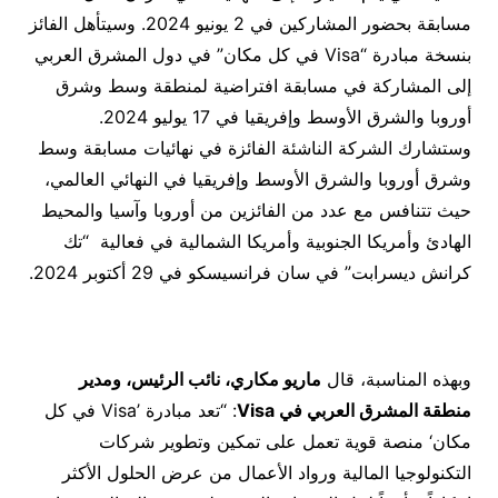
مسابقة بحضور المشاركين في 2 يونيو 2024. وسيتأهل الفائز
بنسخة مبادرة “Visa في كل مكان” في دول المشرق العربي
إلى المشاركة في مسابقة افتراضية لمنطقة وسط وشرق
أوروبا والشرق الأوسط وإفريقيا في 17 يوليو 2024.
وستشارك الشركة الناشئة الفائزة في نهائيات مسابقة وسط
وشرق أوروبا والشرق الأوسط وإفريقيا في النهائي العالمي،
حيث تتنافس مع عدد من الفائزين من أوروبا وآسيا والمحيط
الهادئ وأمريكا الجنوبية وأمريكا الشمالية في فعالية “تك
كرانش ديسرابت” في سان فرانسيسكو في 29 أكتوبر 2024.
وبهذه المناسبة، قال
ماريو مكاري، نائب الرئيس، ومدير
منطقة المشرق العربي في
Visa
: “تعد مبادرة ’Visa في كل
مكان‘ منصة قوية تعمل على تمكين وتطوير شركات
التكنولوجيا المالية ورواد الأعمال من عرض الحلول الأكثر