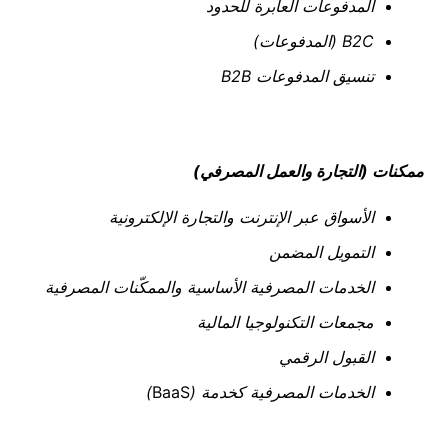
المدفوعات العابرة للحدود
B2C
(المدفوعات)
تنسيق المدفوعات
B2B
ممكنات (التجارة والعمل المصرفي)
الأسواق عبر الإنترنت والتجارة الإلكترونية
التمويل المضمن
الخدمات المصرفية الأساسية والممكّنات المصرفية
مجمعات التكنولوجيا المالية
القبول الرقمي
الخدمات المصرفية كخدمة (
BaaS
)