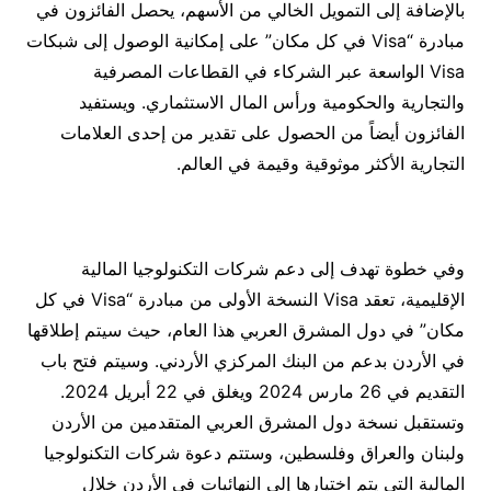
بالإضافة إلى التمويل الخالي من الأسهم، يحصل الفائزون في
مبادرة “Visa في كل مكان” على إمكانية الوصول إلى شبكات
Visa الواسعة عبر الشركاء في القطاعات المصرفية
والتجارية والحكومية ورأس المال الاستثماري. ويستفيد
الفائزون أيضاً من الحصول على تقدير من إحدى العلامات
التجارية الأكثر موثوقية وقيمة في العالم.
وفي خطوة تهدف إلى دعم شركات التكنولوجيا المالية
الإقليمية، تعقد Visa النسخة الأولى من مبادرة “Visa في كل
مكان” في دول المشرق العربي هذا العام، حيث سيتم إطلاقها
في الأردن بدعم من البنك المركزي الأردني. وسيتم فتح باب
التقديم في 26 مارس 2024 ويغلق في 22 أبريل 2024.
وتستقبل نسخة دول المشرق العربي المتقدمين من الأردن
ولبنان والعراق وفلسطين، وستتم دعوة شركات التكنولوجيا
المالية التي يتم اختيارها إلى النهائيات في الأردن خلال