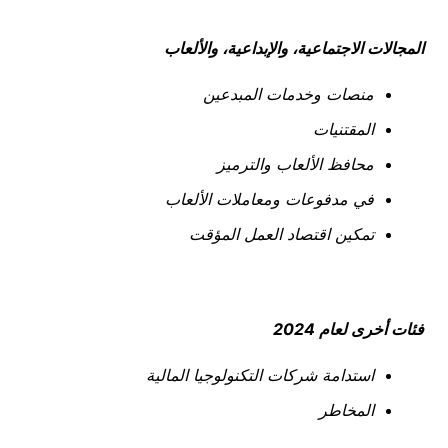
المجالات الاجتماعية، والإبداعية، والألعاب
منصات وخدمات المبدعين
المقتنيات
محافظ الألعاب والترميز
في مدفوعات ومعاملات الألعاب
تمكين اقتصاد العمل المؤقت
فئات أخرى لعام 2024
استدامة شركات التكنولوجيا المالية
المخاطر