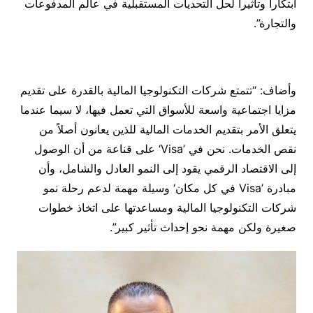
ابتكاراً وتأثيراً لحل التحديات المستقبلية في عالم المدفوعات
والتجارة”.
وأضاف: “تتمتع شركات التكنولوجيا المالية بالقدرة على تقديم
مزايا اجتماعية واسعة للأسواق التي تعمل فيها، لا سيما عندما
يتعلق الأمر بتقديم الخدمات المالية للذين يعانون أصلاً من
نقص الخدمات. نحن في ’Visa‘ على قناعة من أن الوصول
إلى الاقتصاد الرقمي يقود إلى النمو العادل والشامل، وأن
مبادرة ’Visa في كل مكان‘ وسيلة مهمة لدعم رحلة نمو
شركات التكنولوجيا المالية ومساعدتها على اتخاذ خطوات
صغيرة ولكن مهمة نحو إحداث تأثير كبير”.