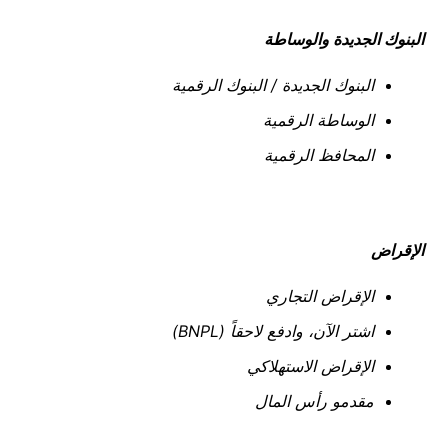
البنوك الجديدة والوساطة
البنوك الجديدة / البنوك الرقمية
الوساطة الرقمية
المحافظ الرقمية
الإقراض
الإقراض التجاري
اشتر الآن، وادفع لاحقاً (
BNPL
)
الإقراض الاستهلاكي
مقدمو رأس المال