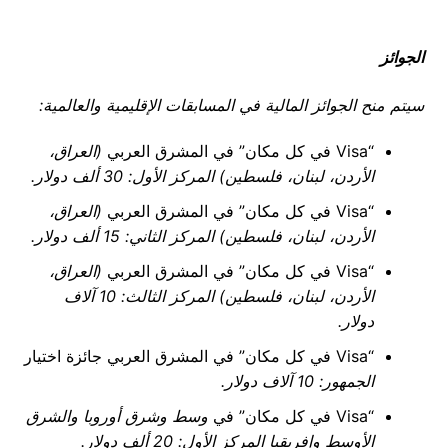
الجوائز
سيتم منح الجوائز المالية في المسابقات الإقليمية والعالمية:
“Visa في كل مكان” في المشرق العربي
(العراق،
الأردن، لبنان، فلسطين) المركز الأول: 30 ألف دولار.
“Visa في كل مكان” في المشرق العربي
(العراق،
الأردن، لبنان، فلسطين) المركز الثاني: 15 ألف دولار.
“Visa في كل مكان” في المشرق العربي
(العراق،
الأردن، لبنان، فلسطين) المركز الثالث: 10 آلاف
دولار.
“Visa في كل مكان” في المشرق العربي جائزة اختيار
الجمهور: 10 آلاف دولار.
“Visa في كل مكان” في
وسط وشرق أوروبا والشرق
الأوسط وإفريقيا المركز الأول: 20 ألف دولار.