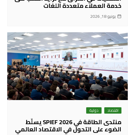
خدمة العملاء متعددة اللغات
يونيو 18, 2026
اقتصاد
دولية
منتدى الطاقة في SPIEF 2026 يسلّط
الضوء على التحول في الاقتصاد العالمي