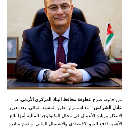
من جانبه، صرح
عطوفة
محافظ البنك المركزي الأردني
، د.
عادل الشركس
: “مع استمرار تطور المشهد المالي، يعد تعزيز
الابتكار وريادة الأعمال في مجال التكنولوجيا المالية أمرًا بالغ
الأهمية لدفع النمو الاقتصادي والاشتمال المالي. وتقدم مبادرة