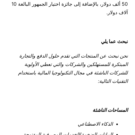
50 ألف دولار، بالإضافة إلى جائزة اختيار الجمهور البالغة 10
آلاف دولار.
نبحث عما يلي
نحن نبحث عن المنتجات التي تقدم حلول الدفع والتجارة
المبتكرة للمستهلكين والشركات والتي تعطي الأولوية
للشركات الناشئة في مجال التكنولوجيا المالية باستخدام
التقنيات التالية:
المساحات الناشئة
الذكاء الاصطناعي
البيانات الضخمة/الخدمات المصرفية المفتوحة