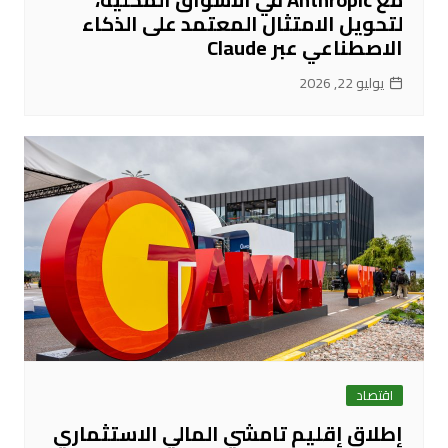
لتحويل الامتثال المعتمد على الذكاء
الاصطناعي عبر Claude
يوليو 22, 2026
اقتصاد
إطلاق إقليم تامشي المالي الاستثماري