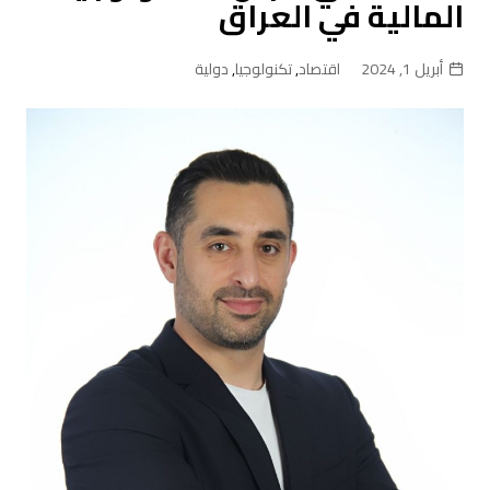
المالية في العراق
أبريل 1, 2024
اقتصاد
,
تكنولوجيا
,
دولية