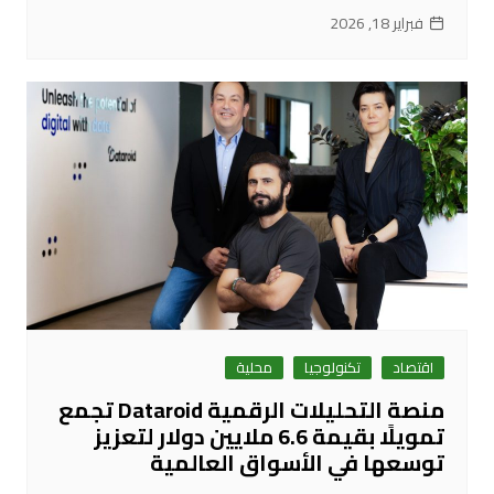
فبراير 18, 2026
اقتصاد
تكنولوجيا
محلية
منصة التحليلات الرقمية Dataroid تجمع
تمويلًا بقيمة 6.6 ملايين دولار لتعزيز
توسعها في الأسواق العالمية