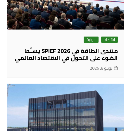
اقتصاد
دولية
منتدى الطاقة في SPIEF 2026 يسلّط
الضوء على التحول في الاقتصاد العالمي
يونيو 8, 2026