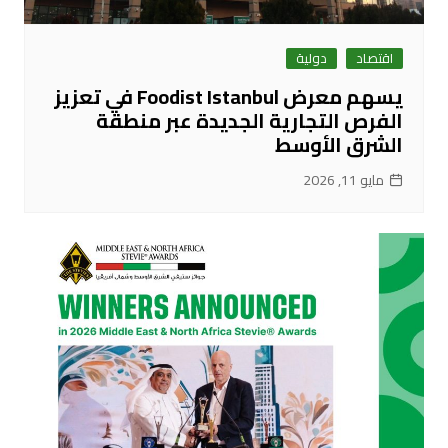
اقتصاد
دولية
يسهم معرض Foodist Istanbul في تعزيز
الفرص التجارية الجديدة عبر منطقة
الشرق الأوسط
مايو 11, 2026