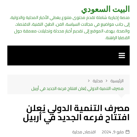
لتجاوز
البيت السعودي
لى
منصة إخبارية شاملة تقدم محتوى متنوع يغطي الأخبار المحلية والدولية،
لمحتوى
إلى جانب مواضيع في مجالات السياسة، الفن، الطبخ، التقنية، الاقتصاد،
والصحة. يهدف الموقع إلى تقديم أخبار محدثة وتحليلات معمقة حول
القضايا الراهنة.
الرئيسية
محلية
مصرف التنمية الدولي يُعلن افتتاح فرعه الجديد في أربيل
مصرف التنمية الدولي يُعلن
افتتاح فرعه الجديد في أربيل
مايو 9, 2024
اقتصاد
,
محلية