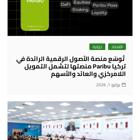
اقتصاد
دولية
تُوسّع منصة الأصول الرقمية الرائدة في
تركيا Paribu منصتها لتشمل التمويل
اللامركزي والعائد والأسهم
يوليو 1, 2026