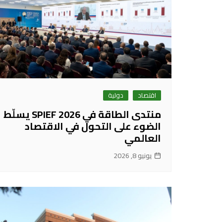
اقتصاد
دولية
منتدى الطاقة في SPIEF 2026 يسلّط
الضوء على التحول في الاقتصاد
العالمي
يونيو 8, 2026