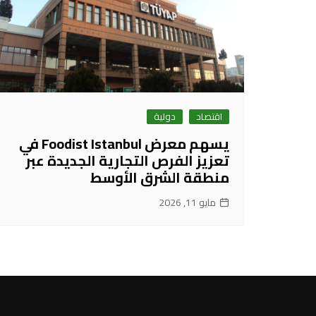
اقتصاد
دولية
يسهم معرض Foodist Istanbul في
تعزيز الفرص التجارية الجديدة عبر
منطقة الشرق الأوسط
مايو 11, 2026