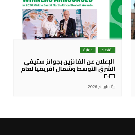
اقتصاد
دولية
الإعلان عن الفائزين بجوائز ستيفي
الشرق الأوسط وشمال أفريقيا لعام
٢٠٢٦
مايو 4, 2026