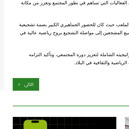
الفعاليات التي تساهم في تطور المجتمع وتعزز من مكانة
الملعب حيث كان للحضور الجماهيري الكبير بصمة تشجيعية
يع المشجعين إلى مواصلة التشجيع بروح رياضية عالية في
يجيته الشاملة لتعزيز دوره المجتمعي، وتأكيد التزامه
رياضية والثقافية في البلاد.
التالي