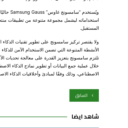
ويُستخدم 
استخداماته ليشمل مجموعة متنوعة من تطبيقات منت
المستقبل.
ولا يقتصر تركيز سامسونج على تطوير تقنيات الذكاء
الأنشطة المتنوعة التي تضمن الاستخدام الآمن للذكاء 
تلتزم سامسونج بتعزيز القدرة على معالجة تحديات الأ
خلال عملية جمع البيانات أو تطوير نماذج الذكاء الاصطن
الاصطناعي، وذلك وفقًا لمبادئ وأخلاقيات الذكاء الاص
تصفّح
السابق
المقالات
شاهد ايضا