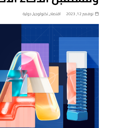
نوفمبر 12, 2023
اقتصاد
,
تكنولوجيا
,
دولية