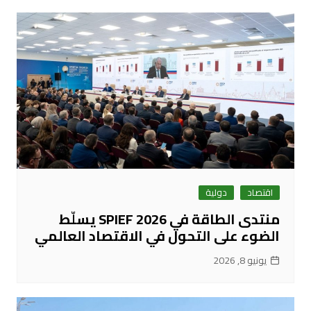
اقتصاد
دولية
منتدى الطاقة في SPIEF 2026 يسلّط
الضوء على التحول في الاقتصاد العالمي
يونيو 8, 2026