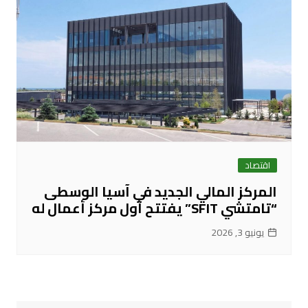
اقتصاد
المركز المالي الجديد في آسيا الوسطى
“تامتشي SFIT” يفتتح أول مركز أعمال له
يونيو 3, 2026