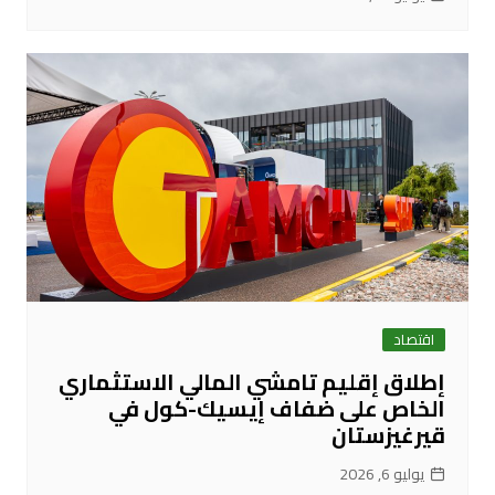
اقتصاد
إطلاق إقليم تامشي المالي الاستثماري
الخاص على ضفاف إيسيك-كول في
قيرغيزستان
يوليو 6, 2026