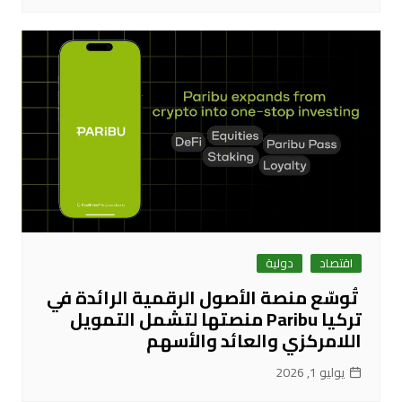
اقتصاد
دولية
تُوسّع منصة الأصول الرقمية الرائدة في
تركيا Paribu منصتها لتشمل التمويل
اللامركزي والعائد والأسهم
يوليو 1, 2026