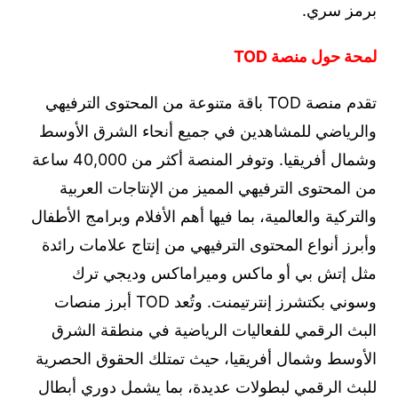
برمز سري.
لمحة حول منصة TOD
تقدم منصة TOD باقة متنوعة من المحتوى الترفيهي
والرياضي للمشاهدين في جميع أنحاء الشرق الأوسط
وشمال أفريقيا. وتوفر المنصة أكثر من 40,000 ساعة
من المحتوى الترفيهي المميز من الإنتاجات العربية
والتركية والعالمية، بما فيها أهم الأفلام وبرامج الأطفال
وأبرز أنواع المحتوى الترفيهي من إنتاج علامات رائدة
مثل إتش بي أو ماكس وميراماكس وديجي ترك
وسوني بكتشرز إنترتيمنت. وتُعد TOD أبرز منصات
البث الرقمي للفعاليات الرياضية في منطقة الشرق
الأوسط وشمال أفريقيا، حيث تمتلك الحقوق الحصرية
للبث الرقمي لبطولات عديدة، بما يشمل دوري أبطال