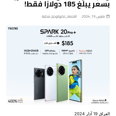
بسعر يبلغ 185 دولارًا فقط!
مارس 19, 2024
اقتصاد
,
تكنولوجيا
,
محلية
العراق 19 آذار 2024