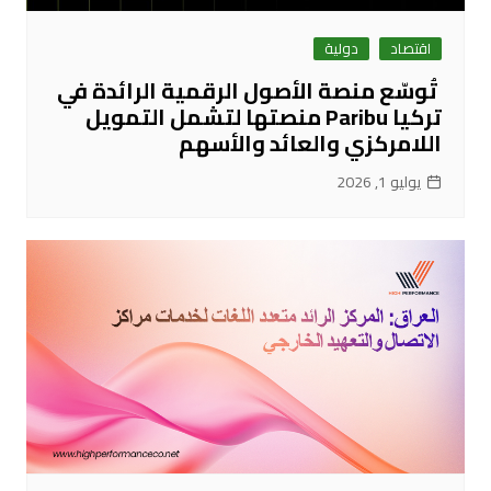
اقتصاد
دولية
تُوسّع منصة الأصول الرقمية الرائدة في
تركيا Paribu منصتها لتشمل التمويل
اللامركزي والعائد والأسهم
يوليو 1, 2026