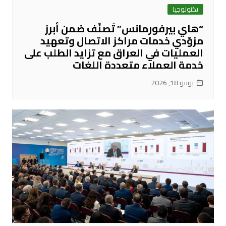
تكنولوجيا
“هاي بيرفورمانس” تُصنّف ضمن أبرز
مزوّدي خدمات مراكز الاتصال وتعهيد
العمليات في العراق مع تزايد الطلب على
خدمة العملاء متعددة اللغات
يونيو 18, 2026