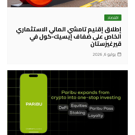
اقتصاد
إطلاق إقليم تامشي المالي الاستثماري
الخاص على ضفاف إيسيك-كول في
قيرغيزستان
يوليو 6, 2026