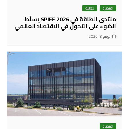
اقتصاد
دولية
منتدى الطاقة في SPIEF 2026 يسلّط
الضوء على التحول في الاقتصاد العالمي
يونيو 8, 2026
اقتصاد