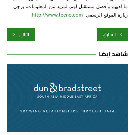
ما لديهم وأفضل مستقبل لهم. لمزيد من المعلومات، يرجى
زيارة الموقع الرسمي
http://www.tecno.com
تصفّح
السابق
التالي
المقالات
شاهد ايضا