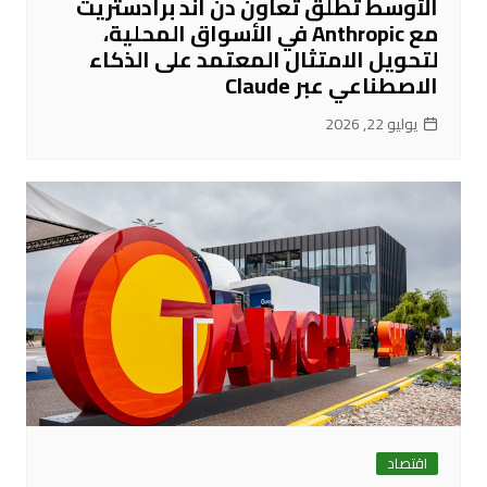
الأوسط تُطلق تعاون دن آند برادستريت
مع Anthropic في الأسواق المحلية،
لتحويل الامتثال المعتمد على الذكاء
الاصطناعي عبر Claude
يوليو 22, 2026
اقتصاد