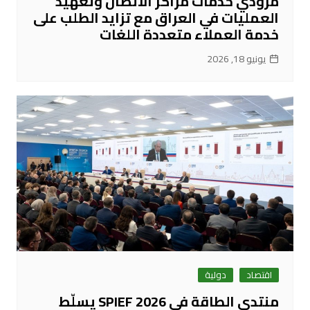
مزوّدي خدمات مراكز الاتصال وتعهيد
العمليات في العراق مع تزايد الطلب على
خدمة العملاء متعددة اللغات
يونيو 18, 2026
اقتصاد
دولية
منتدى الطاقة في SPIEF 2026 يسلّط