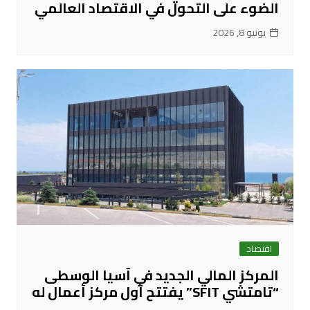
الضوء على التحول في الاقتصاد العالمي
يونيو 8, 2026
اقتصاد
المركز المالي الجديد في آسيا الوسطى
“تامتشي SFIT” يفتتح أول مركز أعمال له