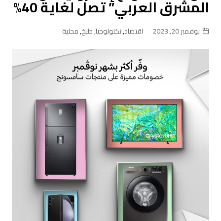
المشرق العربي” تصل لغاية 40%
نوفمبر 20, 2023
اقتصاد
,
تكنولوجيا
,
طبخ
,
محلية