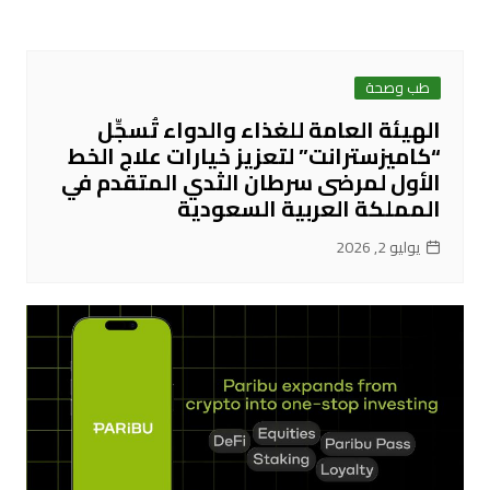
طب وصحة
الهيئة العامة للغذاء والدواء تُسجِّل
“كاميزسترانت” لتعزيز خيارات علاج الخط
الأول لمرضى سرطان الثدي المتقدم في
المملكة العربية السعودية
يوليو 2, 2026