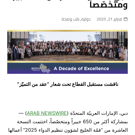
ومتخصّصاً
فبراير 21, 2025
دولية
,
طب وصحة
ناقشت مستقبل القطاع تحت شعار “عقد من التميّز”
دبي، الإمارات العربيّة المتحدّة (
ARAB NEWSWIRE
) —
بمشاركة أكثر من 650 خبيراً ومتخصّصاً، اختتمت النسخة
العاشرة من “قمّة الخليج لشؤون تنظيم الدواء 2025” أعمالها