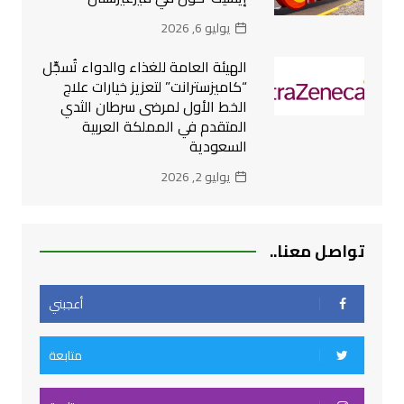
يوليو 6, 2026
الهيئة العامة للغذاء والدواء تُسجِّل
“كاميزسترانت” لتعزيز خيارات علاج
الخط الأول لمرضى سرطان الثدي
المتقدم في المملكة العربية
السعودية
يوليو 2, 2026
تواصل معنا..
أعجبني
متابعة