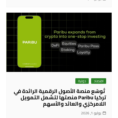
اقتصاد
دولية
تُوسّع منصة الأصول الرقمية الرائدة في
تركيا Paribu منصتها لتشمل التمويل
اللامركزي والعائد والأسهم
يوليو 1, 2026