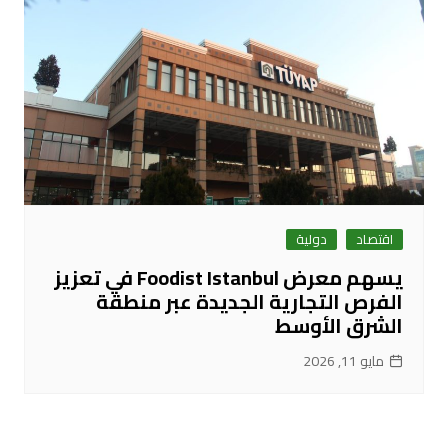
اقتصاد
دولية
يسهم معرض Foodist Istanbul في تعزيز
الفرص التجارية الجديدة عبر منطقة
الشرق الأوسط
مايو 11, 2026